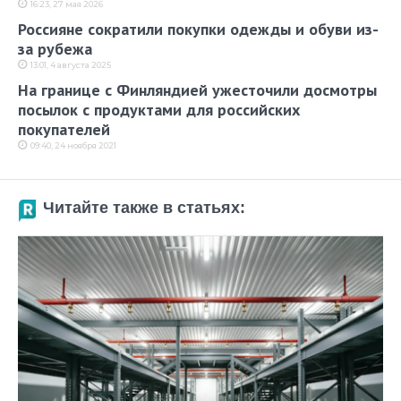
16:23, 27 мая 2026
Россияне сократили покупки одежды и обуви из-
за рубежа
13:01, 4 августа 2025
На границе с Финляндией ужесточили досмотры
посылок с продуктами для российских
покупателей
09:40, 24 ноября 2021
Читайте также в статьях: