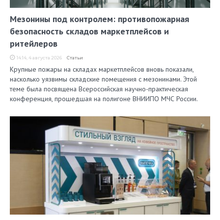
Мезонины под контролем: противопожарная
безопасность складов маркетплейсов и
ритейлеров
14:14, 4 августа 2026
Статьи
Крупные пожары на складах маркетплейсов вновь показали,
насколько уязвимы складские помещения с мезонинами. Этой
теме была посвящена Всероссийская научно-практическая
конференция, прошедшая на полигоне ВНИИПО МЧС России.