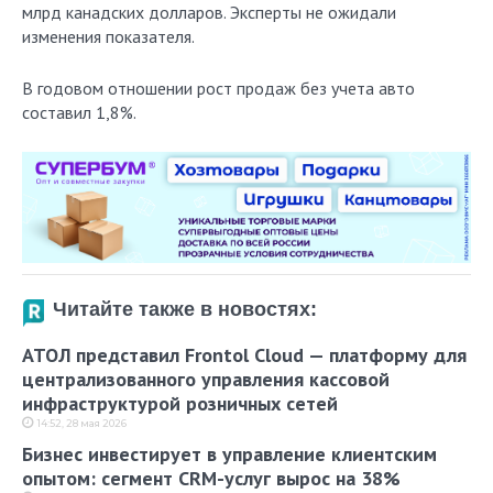
млрд канадских долларов. Эксперты не ожидали
изменения показателя.
В годовом отношении рост продаж без учета авто
составил 1,8%.
Читайте также в новостях:
АТОЛ представил Frontol Cloud — платформу для
централизованного управления кассовой
инфраструктурой розничных сетей
14:52, 28 мая 2026
Бизнес инвестирует в управление клиентским
опытом: сегмент CRM-услуг вырос на 38%