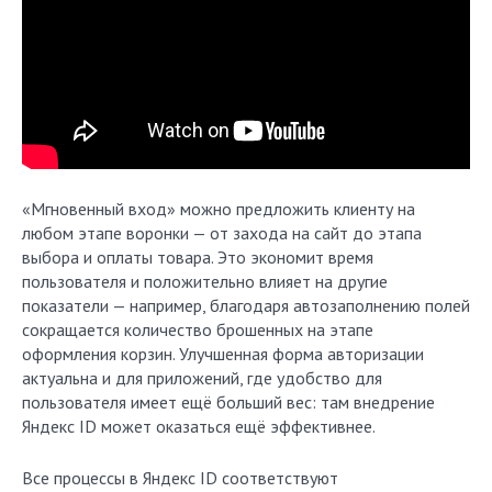
«Мгновенный вход» можно предложить клиенту на
любом этапе воронки — от захода на сайт до этапа
выбора и оплаты товара. Это экономит время
пользователя и положительно влияет на другие
показатели — например, благодаря автозаполнению полей
сокращается количество брошенных на этапе
оформления корзин. Улучшенная форма авторизации
актуальна и для приложений, где удобство для
пользователя имеет ещё больший вес: там внедрение
Яндекс ID может оказаться ещё эффективнее.
Все процессы в Яндекс ID соответствуют