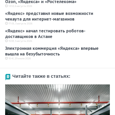
Ozon, «Яндекса» и «Ростелекома»
13:53, 6 августа 2026
«Яндекс» представил новые возможности
чекаута для интернет-магазинов
17:05, 3 августа 2026
«Яндекс» начал тестировать роботов-
доставщиков в Астане
15:59, 3 августа 2026
Электронная коммерция «Яндекса» впервые
вышла на безубыточность
10:41, 29 июля 2026
Читайте также в статьях: