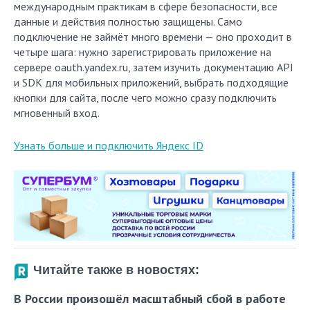
международным практикам в сфере безопасности, все
данные и действия полностью защищены. Само
подключение не займёт много времени — оно проходит в
четыре шага: нужно зарегистрировать приложение на
сервере oauth.yandex.ru, затем изучить документацию API
и SDK для мобильных приложений, выбрать подходящие
кнопки для сайта, после чего можно сразу подключить
мгновенный вход.
Узнать больше и подключить Яндекс ID
Читайте также в новостях:
В России произошёл масштабный сбой в работе