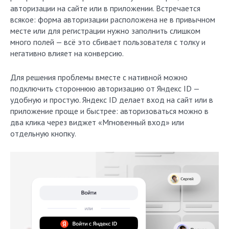
авторизации на сайте или в приложении. Встречается
всякое: форма авторизации расположена не в привычном
месте или для регистрации нужно заполнить слишком
много полей — всё это сбивает пользователя с толку и
негативно влияет на конверсию.
Для решения проблемы вместе с нативной можно
подключить стороннюю авторизацию от Яндекс ID —
удобную и простую. Яндекс ID делает вход на сайт или в
приложение проще и быстрее: авторизоваться можно в
два клика через виджет «Мгновенный вход» или
отдельную кнопку.