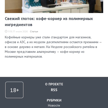
Свежий глоток: кофе-корнер из полимерных
ингредиентов
11:19, 17 июля 2026
Статьи
Кофейные корнеры уже стали стандартом для магазинов,
офисов и АЗС, а их модели десятилетиями остаются прежними —
в основе дерево и металл. На Неделе российского ритейла в
Москве представили альтернативу — кофе-корнер из
полимерных материалов.
О ПРОЕКТЕ
RSS
РУБРИКИ
Новости