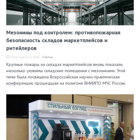
Мезонины под контролем: противопожарная
безопасность складов маркетплейсов и
ритейлеров
14:14, 4 августа 2026
Статьи
Крупные пожары на складах маркетплейсов вновь показали,
насколько уязвимы складские помещения с мезонинами. Этой
теме была посвящена Всероссийская научно-практическая
конференция, прошедшая на полигоне ВНИИПО МЧС России.