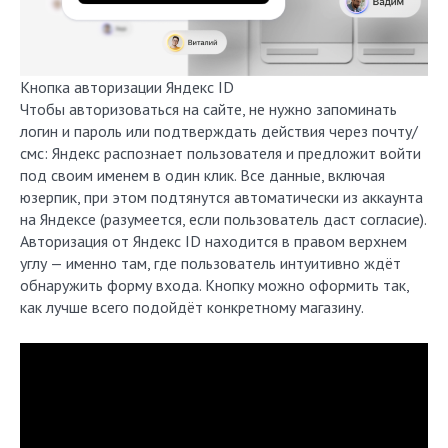
Кнопка авторизации Яндекс ID
Чтобы авторизоваться на сайте, не нужно запоминать
логин и пароль или подтверждать действия через почту/
смс: Яндекс распознает пользователя и предложит войти
под своим именем в один клик. Все данные, включая
юзерпик, при этом подтянутся автоматически из аккаунта
на Яндексе (разумеется, если пользователь даст согласие).
Авторизация от Яндекс ID находится в правом верхнем
углу — именно там, где пользователь интуитивно ждёт
обнаружить форму входа. Кнопку можно оформить так,
как лучше всего подойдёт конкретному магазину.