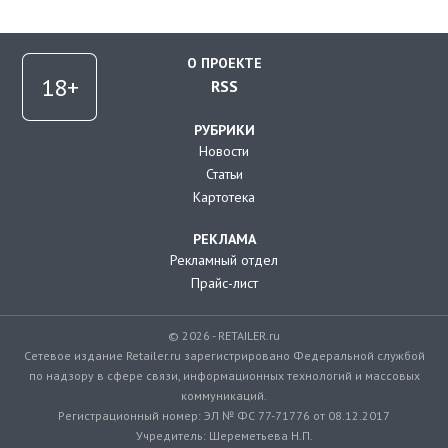
О ПРОЕКТЕ
RSS
РУБРИКИ
Новости
Статьи
Картотека
РЕКЛАМА
Рекламный отдел
Прайс-лист
© 2026 - RETAILER.ru
Сетевое издание Retailer.ru зарегистрировано Федеральной службой
по надзору в сфере связи, информационных технологий и массовых
коммуникаций.
Регистрационный номер: ЭЛ № ФС 77-71776 от 08.12.2017
Учредитель: Шереметьева Н.П.