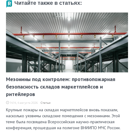
Читайте также в статьях:
Мезонины под контролем: противопожарная
безопасность складов маркетплейсов и
ритейлеров
14:14, 4 августа 2026
Статьи
Крупные пожары на складах маркетплейсов вновь показали,
насколько уязвимы складские помещения с мезонинами. Этой
теме была посвящена Всероссийская научно-практическая
конференция, прошедшая на полигоне ВНИИПО МЧС России.