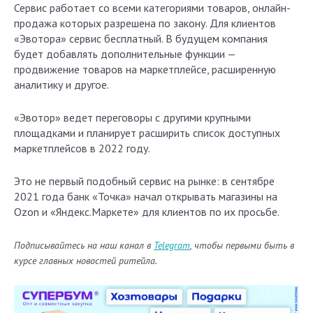
Сервис работает со всеми категориями товаров, онлайн-
продажа которых разрешена по закону. Для клиентов
«Эвотора» сервис бесплатный. В будущем компания
будет добавлять дополнительные функции —
продвижение товаров на маркетплейсе, расширенную
аналитику и другое.
«Эвотор» ведет переговоры с другими крупными
площадками и планирует расширить список доступных
маркетплейсов в 2022 году.
Это не первый подобный сервис на рынке: в сентябре
2021 года банк «Точка» начал открывать магазины на
Ozon и «Яндекс.Маркете» для клиентов по их просьбе.
Подписывайтесь на наш канал в
Telegram
, чтобы первыми быть в
курсе главных новостей ритейла.