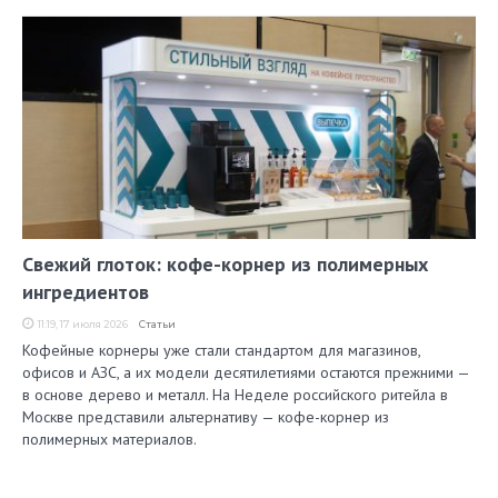
Свежий глоток: кофе-корнер из полимерных
ингредиентов
11:19, 17 июля 2026
Статьи
Кофейные корнеры уже стали стандартом для магазинов,
офисов и АЗС, а их модели десятилетиями остаются прежними —
в основе дерево и металл. На Неделе российского ритейла в
Москве представили альтернативу — кофе-корнер из
полимерных материалов.