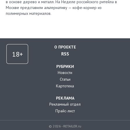
в основе дерево и металл. На Неделе российского ритейла в
Москве представили альтернативу — кофе-корнер из
полимерных материалов.
О ПРОЕКТЕ
RSS
РУБРИКИ
Новости
Статьи
Картотека
РЕКЛАМА
Рекламный отдел
Прайс-лист
© 2026 - RETAILER.ru