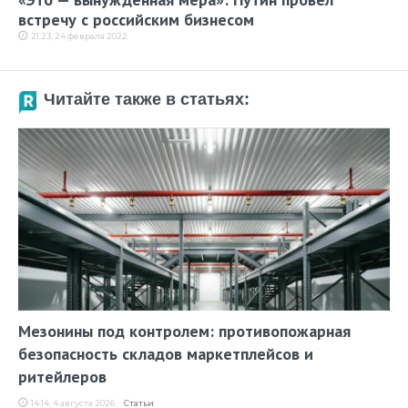
встречу с российским бизнесом
21:23, 24 февраля 2022
Читайте также в статьях:
Мезонины под контролем: противопожарная
безопасность складов маркетплейсов и
ритейлеров
14:14, 4 августа 2026
Статьи