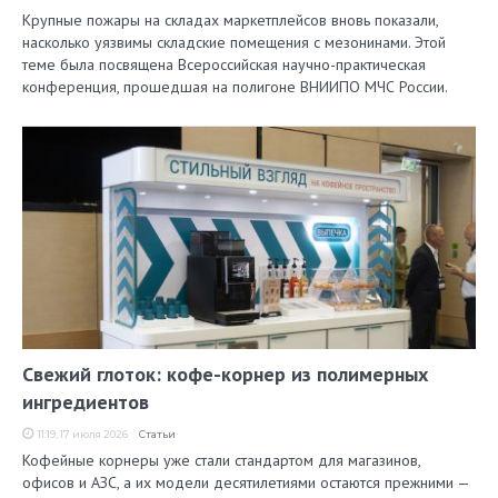
Крупные пожары на складах маркетплейсов вновь показали,
насколько уязвимы складские помещения с мезонинами. Этой
теме была посвящена Всероссийская научно-практическая
конференция, прошедшая на полигоне ВНИИПО МЧС России.
Свежий глоток: кофе-корнер из полимерных
ингредиентов
11:19, 17 июля 2026
Статьи
Кофейные корнеры уже стали стандартом для магазинов,
офисов и АЗС, а их модели десятилетиями остаются прежними —