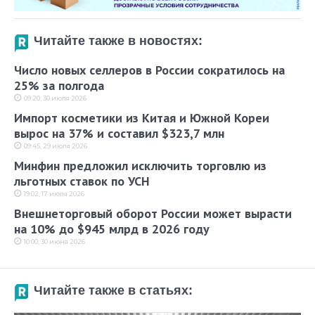
Читайте также в новостях:
Число новых селлеров в России сократилось на
25% за полгода
09:20, 30 июля 2026
Импорт косметики из Китая и Южной Кореи
вырос на 37% и составил $323,7 млн
09:45, 29 июля 2026
Минфин предложил исключить торговлю из
льготных ставок по УСН
19:02, 17 июля 2026
Внешнеторговый оборот России может вырасти
на 10% до $945 млрд в 2026 году
10:00, 30 июня 2026
Читайте также в статьях: