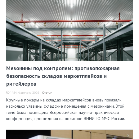
Мезонины под контролем: противопожарная
безопасность складов маркетплейсов и
ритейлеров
14:14, 4 августа 2026
Статьи
Крупные пожары на складах маркетплейсов вновь показали,
насколько уязвимы складские помещения с мезонинами. Этой
теме была посвящена Всероссийская научно-практическая
конференция, прошедшая на полигоне ВНИИПО МЧС России.