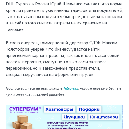
DHL Express в России Юрий Шевченко считает, что норма
вряд ли приведёт к увеличению тарифов для покупателей,
так как с авансом получится быстрее доставлять посылки
и за счёт этого снизить затраты на их хранение на
таможне.
В свою очередь, коммерческий директор СДЭК Максим
Толстобров уверен, что бизнесу удастся найти
приемлемый вариант работы, так как вносить авансовый
платёж, вероятно, смогут не только сами экспресс-
перевозчики, но и таможенные представители,
специализирующиеся на оформлении грузов.
Подписывайтесь на наш канал в
Telegram
, чтобы первыми быть в
курсе главных новостей ритейла.