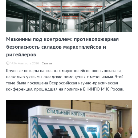
Мезонины под контролем: противопожарная
безопасность складов маркетплейсов и
ритейлеров
14:14, 4 августа 2026
Статьи
Крупные пожары на складах маркетплейсов вновь показали,
насколько уязвимы складские помещения с мезонинами. Этой
теме была посвящена Всероссийская научно-практическая
конференция, прошедшая на полигоне ВНИИПО МЧС России.