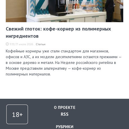
Свежий глоток: кофе-корнер из полимерных
ингредиентов
11:19, 17 июля 2026
Статьи
Кофейные корнеры уже стали стандартом для магазинов,
офисов и АЗС, а их модели десятилетиями остаются прежними —
в основе дерево и металл. На Неделе российского ритейла в
Москве представили альтернативу — кофе-корнер из
полимерных материалов.
О ПРОЕКТЕ
RSS
РУБРИКИ