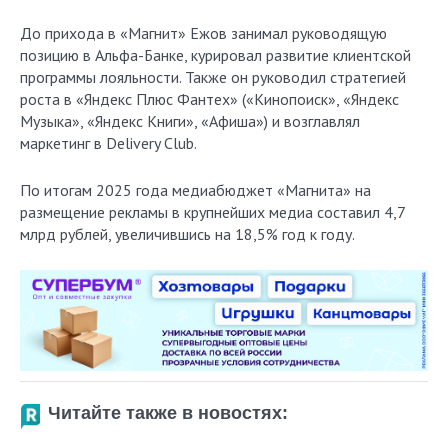
До прихода в «Магнит» Ежов занимал руководящую
позицию в Альфа-Банке, курировал развитие клиентской
программы лояльности. Также он руководил стратегией
роста в «Яндекс Плюс Фантех» («Кинопоиск», «Яндекс
Музыка», «Яндекс Книги», «Афиша») и возглавлял
маркетинг в Delivery Club.
По итогам 2025 года медиабюджет «Магнита» на
размещение рекламы в крупнейших медиа составил 4,7
млрд рублей, увеличившись на 18,5% год к году.
Читайте также в новостях: