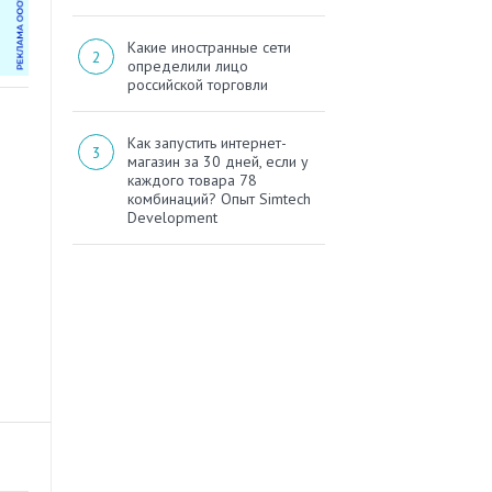
Какие иностранные сети
определили лицо
российской торговли
Как запустить интернет-
магазин за 30 дней, если у
каждого товара 78
комбинаций? Опыт Simtech
Development