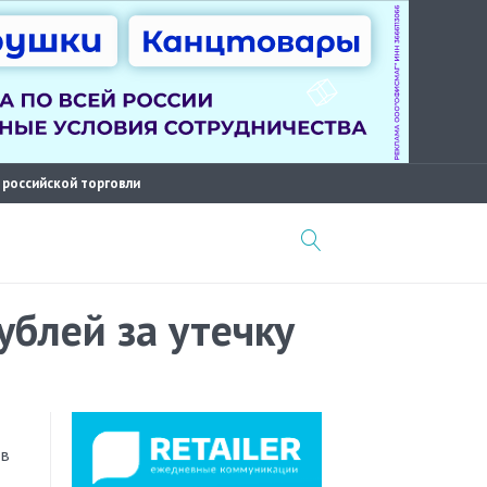
 российской торговли
ублей за утечку