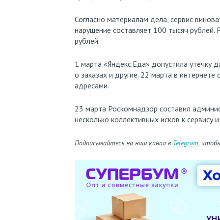
Согласно материалам дела, сервис винов
нарушение составляет 100 тысяч рублей. 
рублей.
1 марта «Яндекс.Еда» допустила утечку 
о заказах и другие. 22 марта в интернете
адресами.
23 марта Роскомнадзор составил админис
несколько коллективных исков к сервису и
Подписывайтесь на наш канал в
Telegram
, чтоб