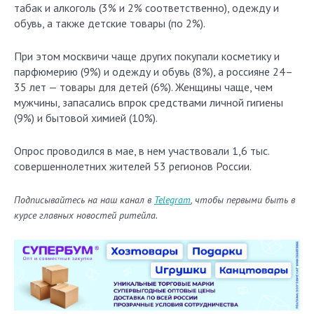
табак и алкоголь (3% и 2% соответственно), одежду и
обувь, а также детские товары (по 2%).
При этом москвичи чаще других покупали косметику и
парфюмерию (9%) и одежду и обувь (8%), а россияне 24–
35 лет — товары для детей (6%). Женщины чаще, чем
мужчины, запасались впрок средствами личной гигиены
(9%) и бытовой химией (10%).
Опрос проводился в мае, в нем участвовали 1,6 тыс.
совершеннолетних жителей 53 регионов России.
Подписывайтесь на наш канал в
Telegram
, чтобы первыми быть в
курсе главных новостей ритейла.