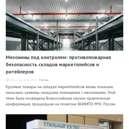
Мезонины под контролем: противопожарная
безопасность складов маркетплейсов и
ритейлеров
14:14, 4 августа 2026
Статьи
Крупные пожары на складах маркетплейсов вновь показали,
насколько уязвимы складские помещения с мезонинами. Этой
теме была посвящена Всероссийская научно-практическая
конференция, прошедшая на полигоне ВНИИПО МЧС России.