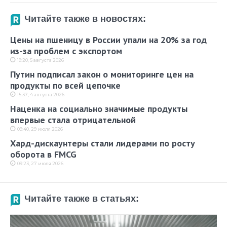
Читайте также в новостях:
Цены на пшеницу в России упали на 20% за год
из-за проблем с экспортом
19:20, 5 августа 2026
Путин подписал закон о мониторинге цен на
продукты по всей цепочке
15:37, 4 августа 2026
Наценка на социально значимые продукты
впервые стала отрицательной
09:40, 29 июля 2026
Хард-дискаунтеры стали лидерами по росту
оборота в FMCG
09:23, 27 июля 2026
Читайте также в статьях: