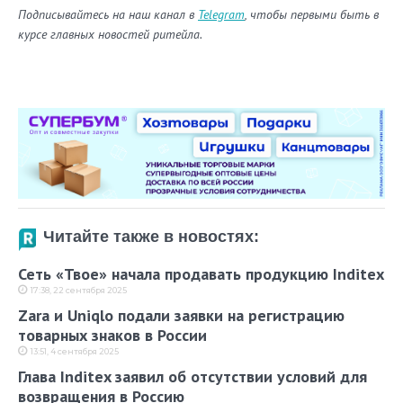
Подписывайтесь на наш канал в
Telegram
, чтобы первыми быть в
курсе главных новостей ритейла.
Читайте также в новостях:
Сеть «Твое» начала продавать продукцию Inditex
17:38, 22 сентября 2025
Zara и Uniqlo подали заявки на регистрацию
товарных знаков в России
13:51, 4 сентября 2025
Глава Inditex заявил об отсутствии условий для
возвращения в Россию