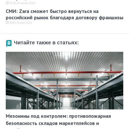
10:59, 20 июня 2025
СМИ: Zara сможет быстро вернуться на
российский рынок благодаря договору франшизы
18:00, 15 мая 2025
Читайте также в статьях:
Мезонины под контролем: противопожарная
безопасность складов маркетплейсов и