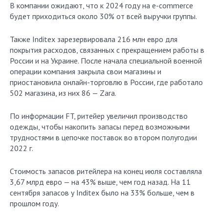
В компании ожидают, что к 2024 году на e-commerce
будет приходиться около 30% от всей выручки группы.
Также Inditex зарезервировала 216 млн евро для
покрытия расходов, связанных с прекращением работы в
России и на Украине. После начала специальной военной
операции компания закрыла свои магазины и
приостановила онлайн-торговлю в России, где работало
502 магазина, из них 86 — Zara.
По информации FT, ритейер увеличил производство
одежды, чтобы накопить запасы перед возможными
трудностями в цепочке поставок во втором полугодии
2022 г.
Стоимость запасов ритейлера на конец июля составляла
3,67 млрд евро — на 43% выше, чем год назад. На 11
сентября запасов у Inditex было на 33% больше, чем в
прошлом году.