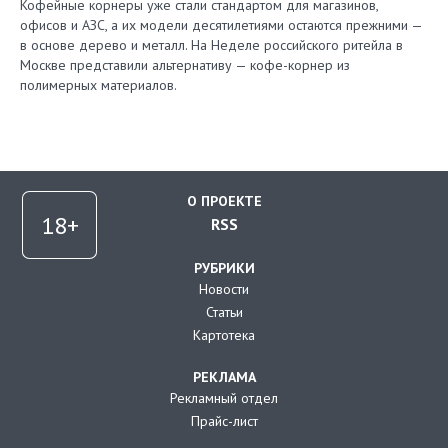
Кофейные корнеры уже стали стандартом для магазинов,
офисов и АЗС, а их модели десятилетиями остаются прежними —
в основе дерево и металл. На Неделе российского ритейла в
Москве представили альтернативу — кофе-корнер из
полимерных материалов.
О ПРОЕКТЕ
RSS
РУБРИКИ
Новости
Статьи
Картотека
РЕКЛАМА
Рекламный отдел
Прайс-лист