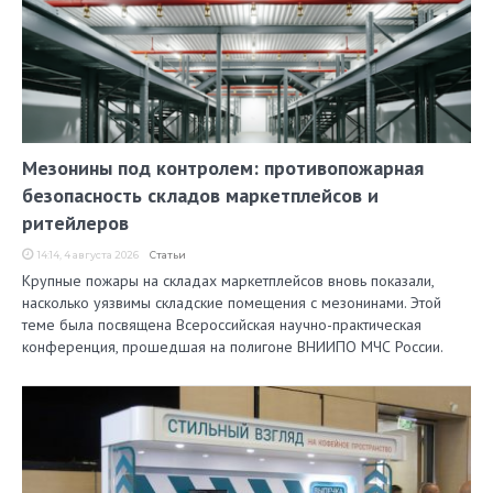
Мезонины под контролем: противопожарная
безопасность складов маркетплейсов и
ритейлеров
14:14, 4 августа 2026
Статьи
Крупные пожары на складах маркетплейсов вновь показали,
насколько уязвимы складские помещения с мезонинами. Этой
теме была посвящена Всероссийская научно-практическая
конференция, прошедшая на полигоне ВНИИПО МЧС России.