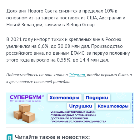
Доля вин Нового Света снизится в пределах 10% в
основном из-за запрета поставок из США, Австралии и
Новой Зеландии, заявили в Beluga Group.
В 2021 году импорт тихих и крепленых вин в Россию
увеличился на 6,6%, до 30,08 млн дал. Производство
российского вина, по данным ЕГАИС, за первую половину
этого года выросло на 0,55%, до 14,4 млн дал.
Подписывайтесь на наш канал в
Telegram
, чтобы первыми быть в
курсе главных новостей ритейла.
Читайте также в новостях: