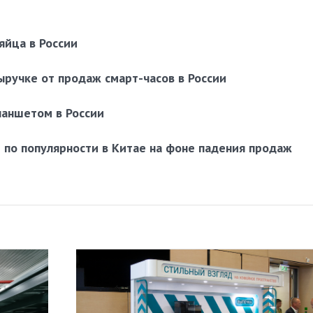
яйца в России
ыручке от продаж смарт-часов в России
ланшетом в России
 по популярности в Китае на фоне падения продаж