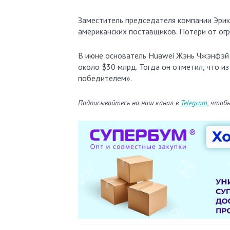
Заместитель председателя компании Эрик
американских поставщиков. Потери от ог
В июне основатель Huawei Жэнь Чжэнфэ
около $30 млрд. Тогда он отметил, что и
победителем».
Подписывайтесь на наш канал в
Telegram
, чтоб