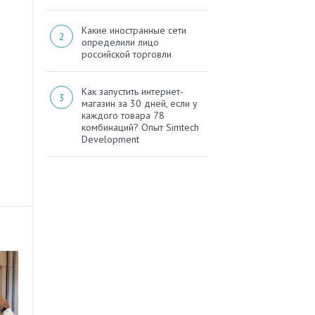
Какие иностранные сети
определили лицо
российской торговли
Как запустить интернет-
магазин за 30 дней, если у
каждого товара 78
комбинаций? Опыт Simtech
Development