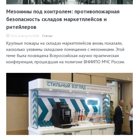
Мезонины под контролем: противопожарная
безопасность складов маркетплейсов и
ритейлеров
14:14, 4 августа 2026
Статьи
Крупные пожары на складах маркетплейсов вновь показали,
насколько уязвимы складские помещения с мезонинами. Этой
теме была посвящена Всероссийская научно-практическая
конференция, прошедшая на полигоне ВНИИПО МЧС России.