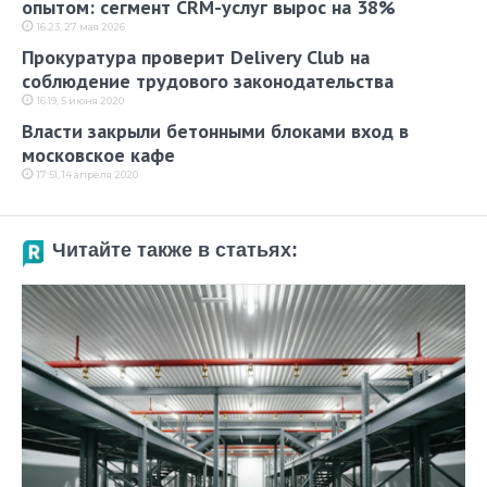
опытом: сегмент CRM-услуг вырос на 38%
16:23, 27 мая 2026
Прокуратура проверит Delivery Club на
соблюдение трудового законодательства
16:19, 5 июня 2020
Власти закрыли бетонными блоками вход в
московское кафе
17:51, 14 апреля 2020
Читайте также в статьях: