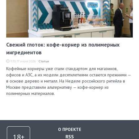
Свежий глоток: кофе-корнер из полимерных
ингредиентов
11:19, 17 июля 2026
Статьи
Кофейные корнеры уже стали стандартом для магазинов,
офисов и АЗС, а их модели десятилетиями остаются прежними —
в основе дерево и металл. На Неделе российского ритейла в
Москве представили альтернативу — кофе-корнер из
полимерных материалов.
О ПРОЕКТЕ
RSS