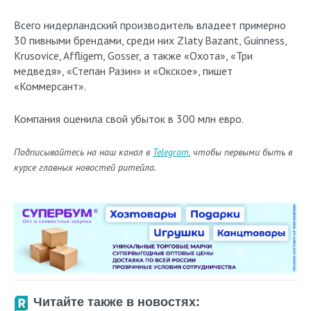
Всего нидерландский производитель владеет примерно
30 пивными брендами, среди них Zlaty Bazant, Guinness,
Krusovice, Affligem, Gosser, а также «Охота», «Три
медведя», «Степан Разин» и «Окское», пишет
«Коммерсант».
Компания оценила свой убыток в 300 млн евро.
Подписывайтесь на наш канал в
Telegram
, чтобы первыми быть в
курсе главных новостей ритейла.
Читайте также в новостях: