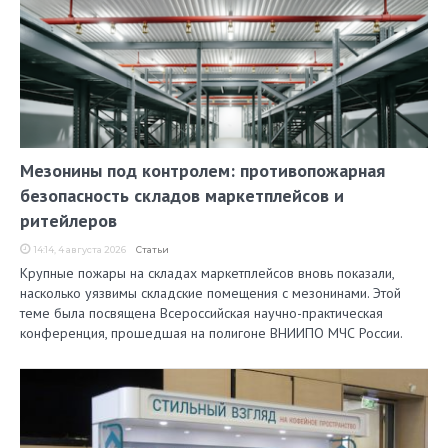
Мезонины под контролем: противопожарная
безопасность складов маркетплейсов и
ритейлеров
14:14, 4 августа 2026
Статьи
Крупные пожары на складах маркетплейсов вновь показали,
насколько уязвимы складские помещения с мезонинами. Этой
теме была посвящена Всероссийская научно-практическая
конференция, прошедшая на полигоне ВНИИПО МЧС России.