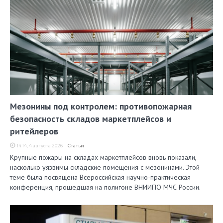
Мезонины под контролем: противопожарная
безопасность складов маркетплейсов и
ритейлеров
14:14, 4 августа 2026
Статьи
Крупные пожары на складах маркетплейсов вновь показали,
насколько уязвимы складские помещения с мезонинами. Этой
теме была посвящена Всероссийская научно-практическая
конференция, прошедшая на полигоне ВНИИПО МЧС России.