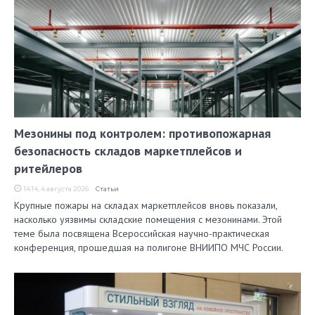
Мезонины под контролем: противопожарная
безопасность складов маркетплейсов и
ритейлеров
14:14, 4 августа 2026
Статьи
Крупные пожары на складах маркетплейсов вновь показали,
насколько уязвимы складские помещения с мезонинами. Этой
теме была посвящена Всероссийская научно-практическая
конференция, прошедшая на полигоне ВНИИПО МЧС России.