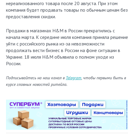
нереализованного товара после 20 августа. При этом
компания будет продавать товары по обычным ценам без
предоставления скидки.
Продажи в магазинах H&M в России прекратились с
начала марта. К середине июля компания приняла решение
уйти с российского рынка из-за невозможности
продолжать вести бизнес в России на фоне ситуации в
Украине. 18 июля H&M объявила о полном уходе из
России.
Подписывайтесь на наш канал в
Telegram
, чтобы первыми быть в
курсе главных новостей ритейла.