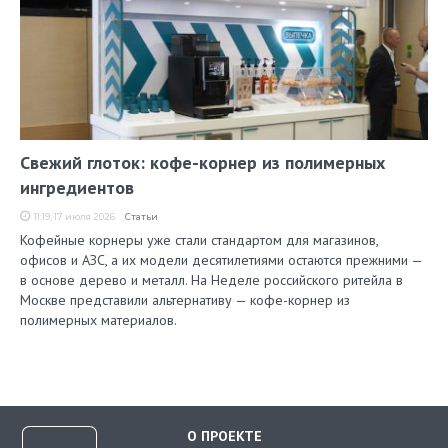
Свежий глоток: кофе-корнер из полимерных
ингредиентов
11:19, 17 июля 2026
Статьи
Кофейные корнеры уже стали стандартом для магазинов,
офисов и АЗС, а их модели десятилетиями остаются прежними —
в основе дерево и металл. На Неделе российского ритейла в
Москве представили альтернативу — кофе-корнер из
полимерных материалов.
О ПРОЕКТЕ