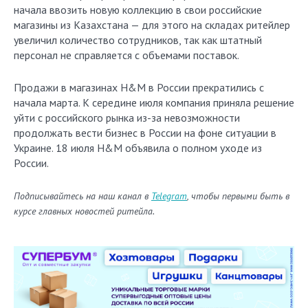
начала ввозить новую коллекцию в свои российские
магазины из Казахстана — для этого на складах ритейлер
увеличил количество сотрудников, так как штатный
персонал не справляется с объемами поставок.
Продажи в магазинах H&M в России прекратились с
начала марта. К середине июля компания приняла решение
уйти с российского рынка из-за невозможности
продолжать вести бизнес в России на фоне ситуации в
Украине. 18 июля H&M объявила о полном уходе из
России.
Подписывайтесь на наш канал в
Telegram
, чтобы первыми быть в
курсе главных новостей ритейла.