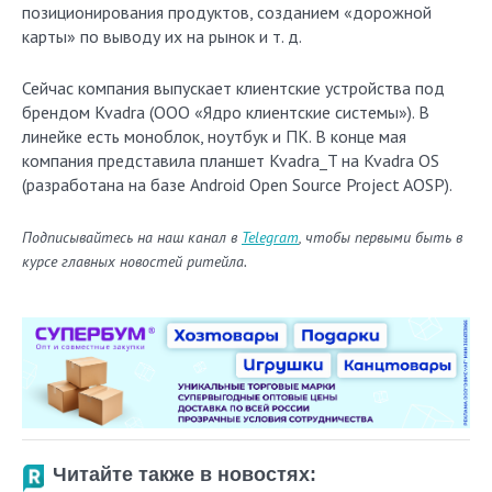
позиционирования продуктов, созданием «дорожной
карты» по выводу их на рынок и т. д.
Сейчас компания выпускает клиентские устройства под
брендом Kvadra (ООО «Ядро клиентские системы»). В
линейке есть моноблок, ноутбук и ПК. В конце мая
компания представила планшет Kvadra_T на Kvadra OS
(разработана на базе Android Open Source Project AOSP).
Подписывайтесь на наш канал в
Telegram
, чтобы первыми быть в
курсе главных новостей ритейла.
Читайте также в новостях: