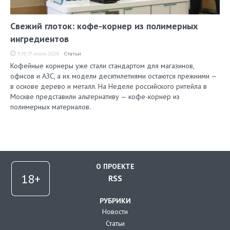
Свежий глоток: кофе-корнер из полимерных
ингредиентов
11:19, 17 июля 2026
Статьи
Кофейные корнеры уже стали стандартом для магазинов,
офисов и АЗС, а их модели десятилетиями остаются прежними —
в основе дерево и металл. На Неделе российского ритейла в
Москве представили альтернативу — кофе-корнер из
полимерных материалов.
О ПРОЕКТЕ
RSS
РУБРИКИ
Новости
Статьи