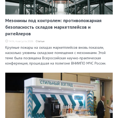
Мезонины под контролем: противопожарная
безопасность складов маркетплейсов и
ритейлеров
14:14, 4 августа 2026
Статьи
Крупные пожары на складах маркетплейсов вновь показали,
насколько уязвимы складские помещения с мезонинами. Этой
теме была посвящена Всероссийская научно-практическая
конференция, прошедшая на полигоне ВНИИПО МЧС России.