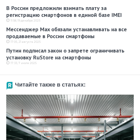
В России предложили взимать плату за
регистрацию смартфонов в единой базе IMEI
11:58, 19 декабря 2025
Мессенджер Max обязали устанавливать на все
продаваемые в России смартфоны
17:05, 21 августа 2025
Путин подписал закон о запрете ограничивать
установку RuStore на смартфоны
17:33, 7 июля 2025
Читайте также в статьях: