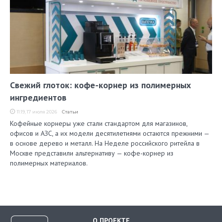
Свежий глоток: кофе-корнер из полимерных
ингредиентов
11:19, 17 июля 2026
Статьи
Кофейные корнеры уже стали стандартом для магазинов,
офисов и АЗС, а их модели десятилетиями остаются прежними —
в основе дерево и металл. На Неделе российского ритейла в
Москве представили альтернативу — кофе-корнер из
полимерных материалов.
О ПРОЕКТЕ