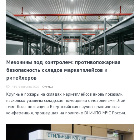
Мезонины под контролем: противопожарная
безопасность складов маркетплейсов и
ритейлеров
14:14, 4 августа 2026
Статьи
Крупные пожары на складах маркетплейсов вновь показали,
насколько уязвимы складские помещения с мезонинами. Этой
теме была посвящена Всероссийская научно-практическая
конференция, прошедшая на полигоне ВНИИПО МЧС России.