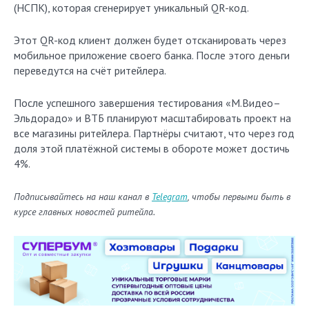
(НСПК), которая сгенерирует уникальный QR-код.
Этот QR-код клиент должен будет отсканировать через
мобильное приложение своего банка. После этого деньги
переведутся на счёт ритейлера.
После успешного завершения тестирования «М.Видео–
Эльдорадо» и ВТБ планируют масштабировать проект на
все магазины ритейлера. Партнёры считают, что через год
доля этой платёжной системы в обороте может достичь
4%.
Подписывайтесь на наш канал в
Telegram
, чтобы первыми быть в
курсе главных новостей ритейла.