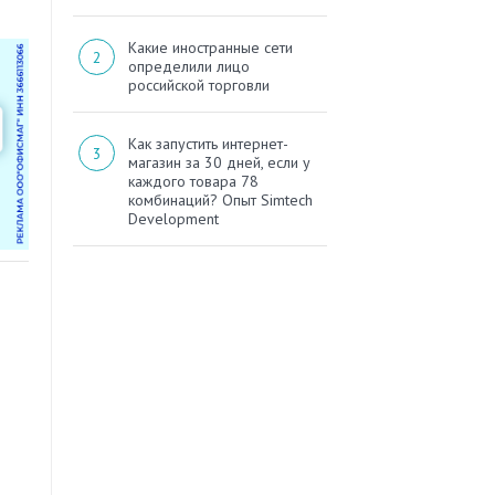
Какие иностранные сети
определили лицо
российской торговли
Как запустить интернет-
магазин за 30 дней, если у
каждого товара 78
комбинаций? Опыт Simtech
Development