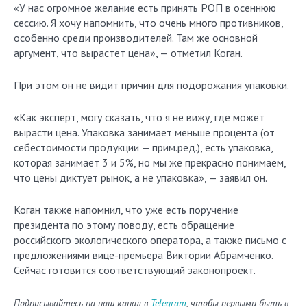
«У нас огромное желание есть принять РОП в осеннюю
сессию. Я хочу напомнить, что очень много противников,
особенно среди производителей. Там же основной
аргумент, что вырастет цена», — отметил Коган.
При этом он не видит причин для подорожания упаковки.
«Как эксперт, могу сказать, что я не вижу, где может
вырасти цена. Упаковка занимает меньше процента (от
себестоимости продукции — прим.ред.), есть упаковка,
которая занимает 3 и 5%, но мы же прекрасно понимаем,
что цены диктует рынок, а не упаковка», — заявил он.
Коган также напомнил, что уже есть поручение
президента по этому поводу, есть обращение
российского экологического оператора, а также письмо с
предложениями вице-премьера Виктории Абрамченко.
Сейчас готовится соответствующий законопроект.
Подписывайтесь на наш канал в
Telegram
, чтобы первыми быть в