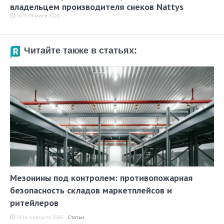
владельцем производителя снеков Nattys
14:17, 14 июля 2026
Читайте также в статьях:
Мезонины под контролем: противопожарная
безопасность складов маркетплейсов и
ритейлеров
14:14, 4 августа 2026
Статьи