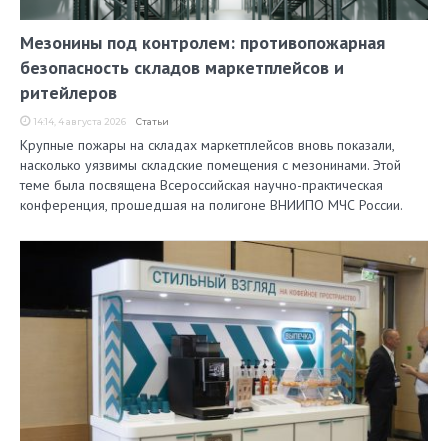
Мезонины под контролем: противопожарная
безопасность складов маркетплейсов и
ритейлеров
14:14, 4 августа 2026
Статьи
Крупные пожары на складах маркетплейсов вновь показали,
насколько уязвимы складские помещения с мезонинами. Этой
теме была посвящена Всероссийская научно-практическая
конференция, прошедшая на полигоне ВНИИПО МЧС России.