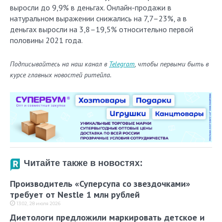
выросли до 9,9% в деньгах. Онлайн-продажи в
натуральном выражении снижались на 7,7–23%, а в
деньгах выросли на 3,8–19,5% относительно первой
половины 2021 года.
Подписывайтесь на наш канал в
Telegram
, чтобы первыми быть в
курсе главных новостей ритейла.
Читайте также в новостях:
Производитель «Суперсупа со звездочками»
требует от Nestle 1 млн рублей
13:02, 28 июля 2026
Диетологи предложили маркировать детское и