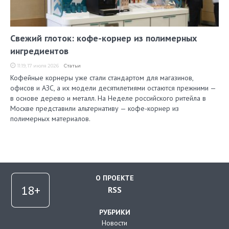
Свежий глоток: кофе-корнер из полимерных
ингредиентов
11:19, 17 июля 2026
Статьи
Кофейные корнеры уже стали стандартом для магазинов,
офисов и АЗС, а их модели десятилетиями остаются прежними —
в основе дерево и металл. На Неделе российского ритейла в
Москве представили альтернативу — кофе-корнер из
полимерных материалов.
О ПРОЕКТЕ
RSS
РУБРИКИ
Новости