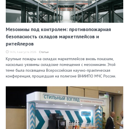
Мезонины под контролем: противопожарная
безопасность складов маркетплейсов и
ритейлеров
14:14, 4 августа 2026
Статьи
Крупные пожары на складах маркетплейсов вновь показали,
насколько уязвимы складские помещения с мезонинами. Этой
теме была посвящена Всероссийская научно-практическая
конференция, прошедшая на полигоне ВНИИПО МЧС России.