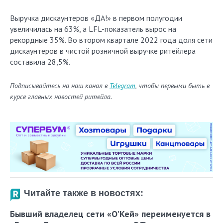
Выручка дискаунтеров «ДА!» в первом полугодии
увеличилась на 63%, а LFL-показатель вырос на
рекордные 35%. Во втором квартале 2022 года доля сети
дискаунтеров в чистой розничной выручке ритейлера
составила 28,5%.
Подписывайтесь на наш канал в
Telegram
, чтобы первыми быть в
курсе главных новостей ритейла.
Читайте также в новостях:
Бывший владелец сети «О’Кей» переименуется в