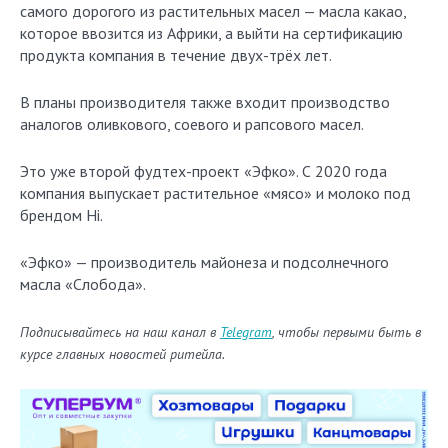
самого дорогого из растительных масел — масла какао,
которое ввозится из Африки, а выйти на сертификацию
продукта компания в течение двух-трёх лет.
В планы производителя также входит производство
аналогов оливкового, соевого и рапсового масел.
Это уже второй фудтех-проект «Эфко». С 2020 года
компания выпускает растительное «мясо» и молоко под
брендом Hi.
«Эфко» — производитель майонеза и подсолнечного
масла «Слобода».
Подписывайтесь на наш канал в
Telegram
, чтобы первыми быть в
курсе главных новостей ритейла.