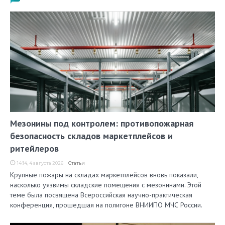
Мезонины под контролем: противопожарная
безопасность складов маркетплейсов и
ритейлеров
14:14, 4 августа 2026
Статьи
Крупные пожары на складах маркетплейсов вновь показали,
насколько уязвимы складские помещения с мезонинами. Этой
теме была посвящена Всероссийская научно-практическая
конференция, прошедшая на полигоне ВНИИПО МЧС России.