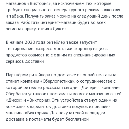
магазинов «Виктория», за исключением тех, которые
требуют специального температурного режима, алкоголя
и табака. Получить заказ можно на следующий день после
заказа. Работать интернет-магазин будет во всех
регионах присутствия «Дикси».
В начале 2020 года ритейлер также запустит
тестирование экспресс-доставки скоропортящихся
продуктов совместно с одним из специализированных
сервисов доставки.
Партнёром ритейлера по доставке из онлайн-магазина
станет компания «Сберлогистика», о сотрудничестве с
которой ритейлер рассказал сегодня. Дочерняя компания
Сбербанка установит постаматы во всех магазинах сетей
«Дикси» и «Виктория». Эти устройства станут одним из
возможных вариантов доставки покупок из онлайн-
магазина «Виктория». Для покупателей площадки
доставка в постаматы будет бесплатной.