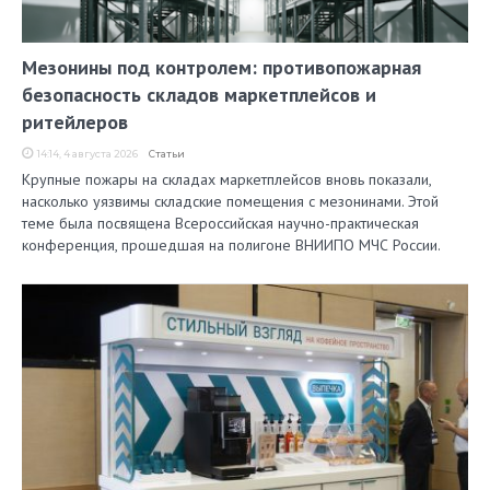
Мезонины под контролем: противопожарная
безопасность складов маркетплейсов и
ритейлеров
14:14, 4 августа 2026
Статьи
Крупные пожары на складах маркетплейсов вновь показали,
насколько уязвимы складские помещения с мезонинами. Этой
теме была посвящена Всероссийская научно-практическая
конференция, прошедшая на полигоне ВНИИПО МЧС России.