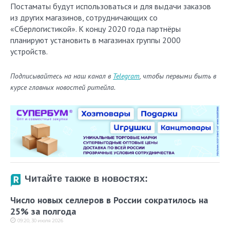
Постаматы будут использоваться и для выдачи заказов
из других магазинов, сотрудничающих со
«Сберлогистикой». К концу 2020 года партнёры
планируют установить в магазинах группы 2000
устройств.
Подписывайтесь на наш канал в
Telegram
, чтобы первыми быть в
курсе главных новостей ритейла.
Читайте также в новостях:
Число новых селлеров в России сократилось на
25% за полгода
09:20, 30 июля 2026