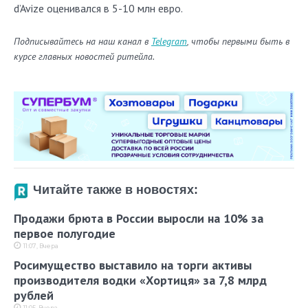
d’Avize оценивался в 5-10 млн евро.
Подписывайтесь на наш канал в
Telegram
, чтобы первыми быть в
курсе главных новостей ритейла.
Читайте также в новостях:
Продажи брюта в России выросли на 10% за
первое полугодие
11:07, Вчера
Росимущество выставило на торги активы
производителя водки «Хортиця» за 7,8 млрд
рублей
11:05, Вчера