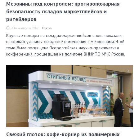
Мезонины под контролем: противопожарная
безопасность складов маркетплейсов и
ритейлеров
14:14, 4 августа 2026
Статьи
Крупные пожары на складах маркетплейсов вновь показали,
насколько уязвимы складские помещения с мезонинами. Этой
теме была посвящена Всероссийская научно-практическая
конференция, прошедшая на полигоне ВНИИПО МЧС России.
Свежий глоток: кофе-корнер из полимерных