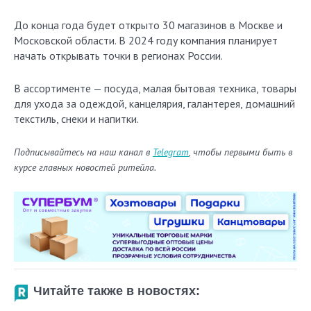
До конца года будет открыто 30 магазинов в Москве и
Московской области. В 2024 году компания планирует
начать открывать точки в регионах России.
В ассортименте — посуда, малая бытовая техника, товары
для ухода за одеждой, канцелярия, галантерея, домашний
текстиль, снеки и напитки.
Подписывайтесь на наш канал в
Telegram
, чтобы первыми быть в
курсе главных новостей ритейла.
Читайте также в новостях: