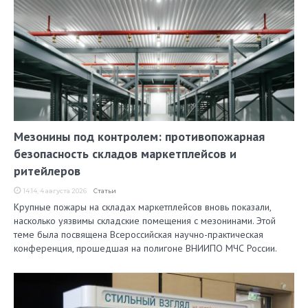
Мезонины под контролем: противопожарная
безопасность складов маркетплейсов и
ритейлеров
14:14, 4 августа 2026
Статьи
Крупные пожары на складах маркетплейсов вновь показали,
насколько уязвимы складские помещения с мезонинами. Этой
теме была посвящена Всероссийская научно-практическая
конференция, прошедшая на полигоне ВНИИПО МЧС России.