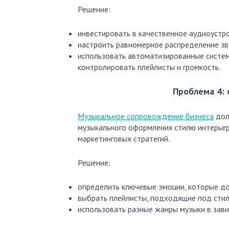
Решение:
инвестировать в качественное аудиоустро
настроить равномерное распределение зв
использовать автоматизированные систе
контролировать плейлисты и громкость.
Проблема 4: 
Музыкальное сопровождение бизнеса
дол
музыкального оформления стилю интерьер
маркетинговых стратегий.
Решение:
определить ключевые эмоции, которые до
выбрать плейлисты, подходящие под стил
использовать разные жанры музыки в зави