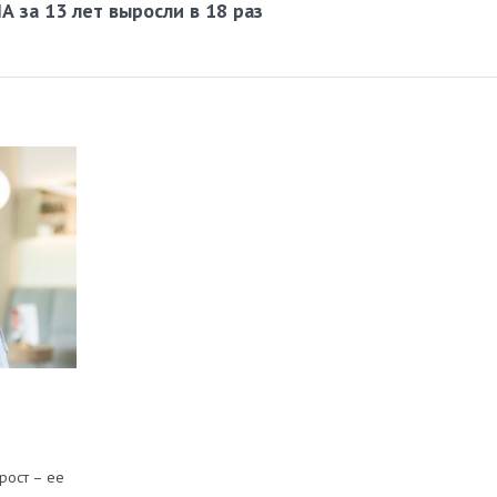
 за 13 лет выросли в 18 раз
рост – ее