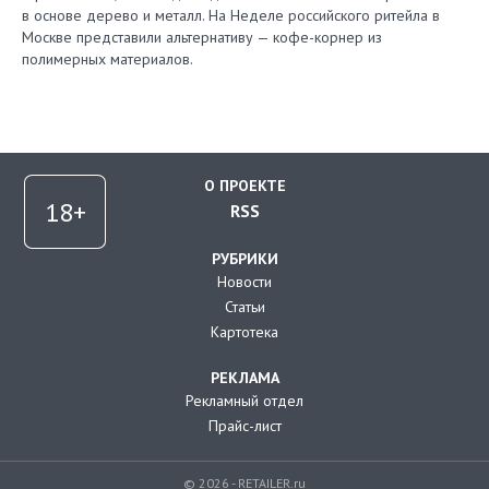
в основе дерево и металл. На Неделе российского ритейла в
Москве представили альтернативу — кофе-корнер из
полимерных материалов.
О ПРОЕКТЕ
RSS
РУБРИКИ
Новости
Статьи
Картотека
РЕКЛАМА
Рекламный отдел
Прайс-лист
© 2026 - RETAILER.ru