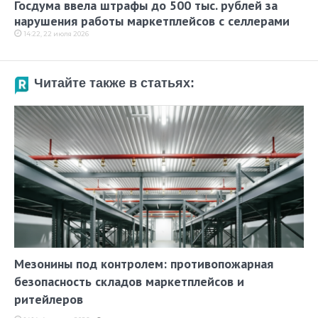
Госдума ввела штрафы до 500 тыс. рублей за
нарушения работы маркетплейсов с селлерами
14:22, 22 июля 2026
Читайте также в статьях:
Мезонины под контролем: противопожарная
безопасность складов маркетплейсов и
ритейлеров