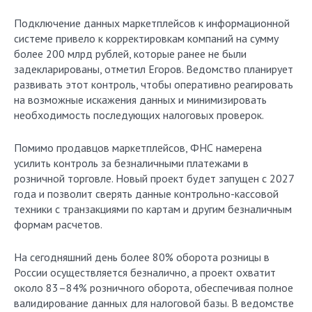
Подключение данных маркетплейсов к информационной
системе привело к корректировкам компаний на сумму
более 200 млрд рублей, которые ранее не были
задекларированы, отметил Егоров. Ведомство планирует
развивать этот контроль, чтобы оперативно реагировать
на возможные искажения данных и минимизировать
необходимость последующих налоговых проверок.
Помимо продавцов маркетплейсов, ФНС намерена
усилить контроль за безналичными платежами в
розничной торговле. Новый проект будет запущен с 2027
года и позволит сверять данные контрольно-кассовой
техники с транзакциями по картам и другим безналичным
формам расчетов.
На сегодняшний день более 80% оборота розницы в
России осуществляется безналично, а проект охватит
около 83–84% розничного оборота, обеспечивая полное
валидирование данных для налоговой базы. В ведомстве