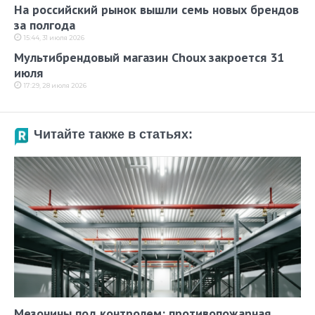
На российский рынок вышли семь новых брендов
за полгода
15:44, 31 июля 2026
Мультибрендовый магазин Choux закроется 31
июля
17:29, 28 июля 2026
Читайте также в статьях:
Мезонины под контролем: противопожарная