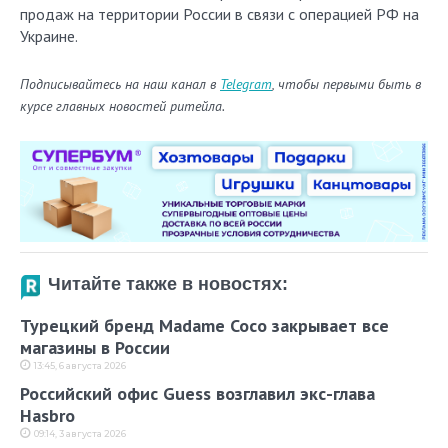
продаж на территории России в связи с операцией РФ на
Украине.
Подписывайтесь на наш канал в
Telegram
, чтобы первыми быть в
курсе главных новостей ритейла.
Читайте также в новостях:
Турецкий бренд Madame Coco закрывает все
магазины в России
13:45, 6 августа 2026
Российский офис Guess возглавил экс-глава
Hasbro
09:14, 3 августа 2026