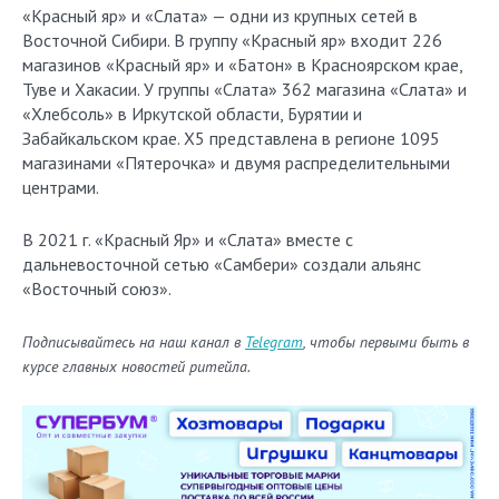
«Красный яр» и «Слата» — одни из крупных сетей в
Восточной Сибири. В группу «Красный яр» входит 226
магазинов «Красный яр» и «Батон» в Красноярском крае,
Туве и Хакасии. У группы «Слата» 362 магазина «Слата» и
«Хлебсоль» в Иркутской области, Бурятии и
Забайкальском крае. X5 представлена в регионе 1095
магазинами «Пятерочка» и двумя распределительными
центрами.
В 2021 г. «Красный Яр» и «Слата» вместе с
дальневосточной сетью «Самбери» создали альянс
«Восточный союз».
Подписывайтесь на наш канал в
Telegram
, чтобы первыми быть в
курсе главных новостей ритейла.