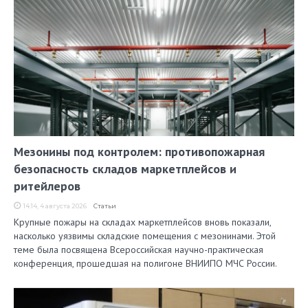
Мезонины под контролем: противопожарная
безопасность складов маркетплейсов и
ритейлеров
14:14, 4 августа 2026
Статьи
Крупные пожары на складах маркетплейсов вновь показали,
насколько уязвимы складские помещения с мезонинами. Этой
теме была посвящена Всероссийская научно-практическая
конференция, прошедшая на полигоне ВНИИПО МЧС России.