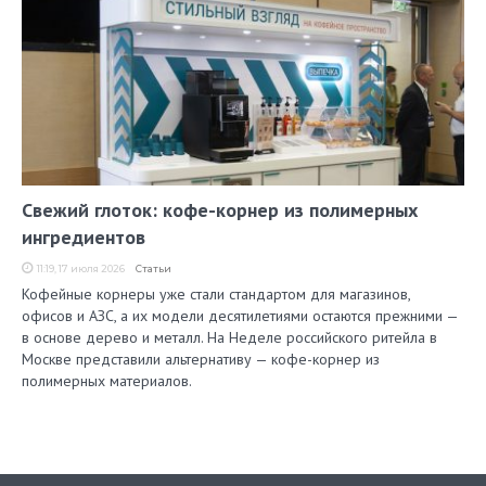
Свежий глоток: кофе-корнер из полимерных
ингредиентов
11:19, 17 июля 2026
Статьи
Кофейные корнеры уже стали стандартом для магазинов,
офисов и АЗС, а их модели десятилетиями остаются прежними —
в основе дерево и металл. На Неделе российского ритейла в
Москве представили альтернативу — кофе-корнер из
полимерных материалов.