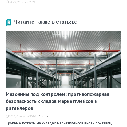
14:22, 22 июля 2026
Читайте также в статьях:
Мезонины под контролем: противопожарная
безопасность складов маркетплейсов и
ритейлеров
14:14, 4 августа 2026
Статьи
Крупные пожары на складах маркетплейсов вновь показали,