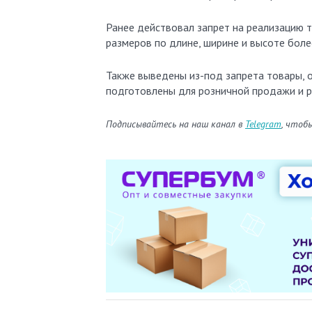
Ранее действовал запрет на реализацию т
размеров по длине, ширине и высоте более
Также выведены из-под запрета товары,
подготовлены для розничной продажи и р
Подписывайтесь на наш канал в
Telegram
, чтоб