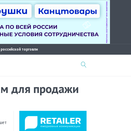
 российской торговли
там для продажи