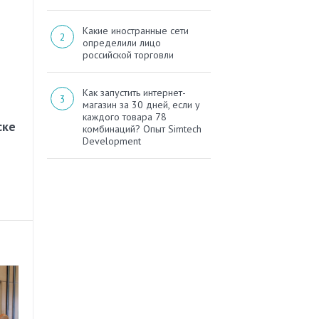
Какие иностранные сети
определили лицо
российской торговли
Как запустить интернет-
магазин за 30 дней, если у
каждого товара 78
ске
комбинаций? Опыт Simtech
Development