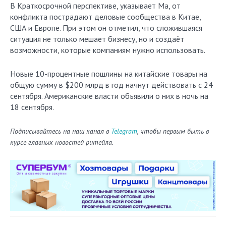
В Краткосрочной перспективе, указывает Ма, от
конфликта пострадают деловые сообщества в Китае,
США и Европе. При этом он отметил, что сложившаяся
ситуация не только мешает бизнесу, но и создаёт
возможности, которые компаниям нужно использовать.
Новые 10-процентные пошлины на китайские товары на
общую сумму в $200 млрд в год начнут действовать с 24
сентября. Американские власти объявили о них в ночь на
18 сентября.
Подписывайтесь на наш канал в
Telegram
, чтобы первым быть в
курсе главных новостей ритейла.