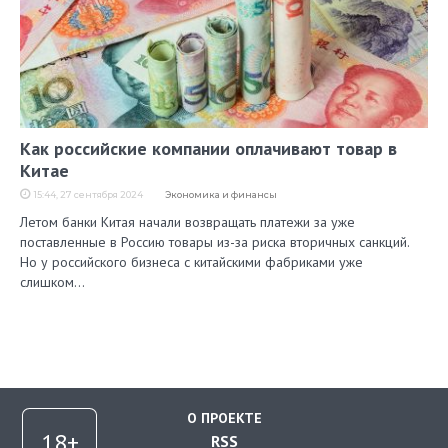
Как российские компании оплачивают товар в
Китае
15:44, 27 сентября 2024
Экономика и финансы
Летом банки Китая начали возвращать платежи за уже
поставленные в Россию товары из-за риска вторичных санкций.
Но у российского бизнеса с китайскими фабриками уже
слишком…
О ПРОЕКТЕ
RSS