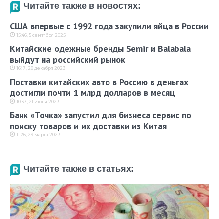
Читайте также в новостях:
США впервые с 1992 года закупили яйца в России
15:46, 5 сентября 2025
Китайские одежные бренды Semir и Balabala
выйдут на российский рынок
16:17, 28 декабря 2023
Поставки китайских авто в Россию в деньгах
достигли почти 1 млрд долларов в месяц
10:37, 21 июня 2023
Банк «Точка» запустил для бизнеса сервис по
поиску товаров и их доставки из Китая
11:26, 29 марта 2023
Читайте также в статьях: