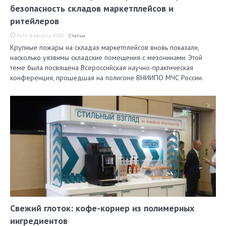
безопасность складов маркетплейсов и
ритейлеров
14:14, 4 августа 2026
Статьи
Крупные пожары на складах маркетплейсов вновь показали,
насколько уязвимы складские помещения с мезонинами. Этой
теме была посвящена Всероссийская научно-практическая
конференция, прошедшая на полигоне ВНИИПО МЧС России.
Свежий глоток: кофе-корнер из полимерных
ингредиентов