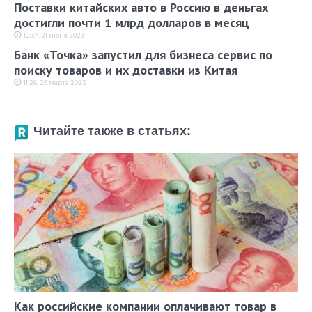
Поставки китайских авто в Россию в деньгах
достигли почти 1 млрд долларов в месяц
10:37, 21 июня 2023
Банк «Точка» запустил для бизнеса сервис по
поиску товаров и их доставки из Китая
11:26, 29 марта 2023
Читайте также в статьях:
Как российские компании оплачивают товар в