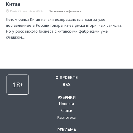
Китае
15:44, 27 сентября 2024
Экономика и финансы
Летом банки Китая начали возвращать платежи за уже
поставленные в Россию товары из-за риска вторичных санкций.
Но у российского бизнеса с китайскими фабриками уже
слишком…
О ПРОЕКТЕ
RSS
РУБРИКИ
Новости
Статьи
Картотека
РЕКЛАМА