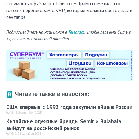
стоимостью $75 млрд. При этом Трамп отметил, что
готов к переговорам с КНР, которые должны состояться в
сентябре.
Подписывайтесь на наш канал в
Telegram
, чтобы первыми быть в
курсе главных новостей ритейла.
Читайте также в новостях:
США впервые с 1992 года закупили яйца в России
15:46, 5 сентября 2025
Китайские одежные бренды Semir и Balabala
выйдут на российский рынок
16:17, 28 декабря 2023