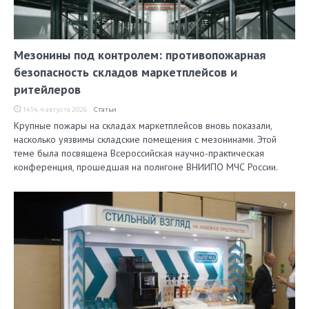
Мезонины под контролем: противопожарная
безопасность складов маркетплейсов и
ритейлеров
14:14, 4 августа 2026
Статьи
Крупные пожары на складах маркетплейсов вновь показали,
насколько уязвимы складские помещения с мезонинами. Этой
теме была посвящена Всероссийская научно-практическая
конференция, прошедшая на полигоне ВНИИПО МЧС России.