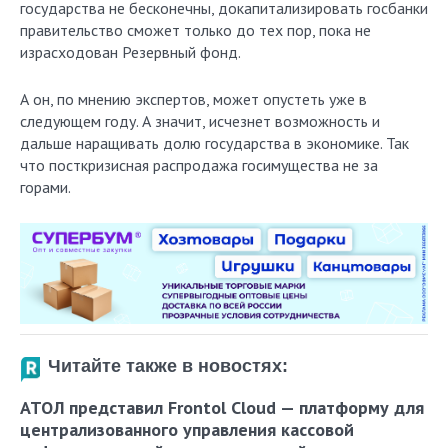
государства не бесконечны, докапитализировать госбанки
правительство сможет только до тех пор, пока не
израсходован Резервный фонд.
А он, по мнению экспертов, может опустеть уже в
следующем году. А значит, исчезнет возможность и
дальше наращивать долю государства в экономике. Так
что посткризисная распродажа госимущества не за
горами.
Читайте также в новостях:
АТОЛ представил Frontol Cloud — платформу для
централизованного управления кассовой