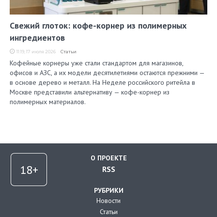
Свежий глоток: кофе-корнер из полимерных
ингредиентов
11:19, 17 июля 2026
Статьи
Кофейные корнеры уже стали стандартом для магазинов,
офисов и АЗС, а их модели десятилетиями остаются прежними —
в основе дерево и металл. На Неделе российского ритейла в
Москве представили альтернативу — кофе-корнер из
полимерных материалов.
О ПРОЕКТЕ
RSS
РУБРИКИ
Новости
Статьи