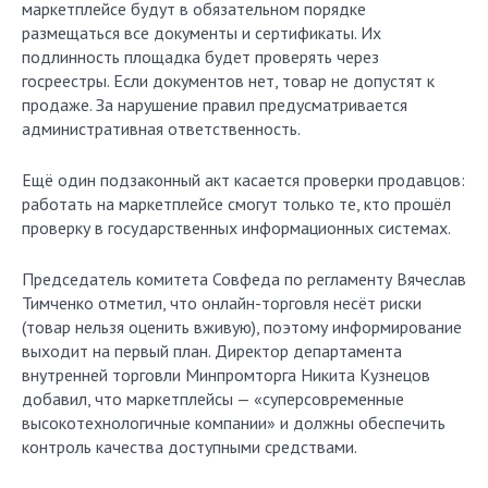
маркетплейсе будут в обязательном порядке
размещаться все документы и сертификаты. Их
подлинность площадка будет проверять через
госреестры. Если документов нет, товар не допустят к
продаже. За нарушение правил предусматривается
административная ответственность.
Ещё один подзаконный акт касается проверки продавцов:
работать на маркетплейсе смогут только те, кто прошёл
проверку в государственных информационных системах.
Председатель комитета Совфеда по регламенту Вячеслав
Тимченко отметил, что онлайн-торговля несёт риски
(товар нельзя оценить вживую), поэтому информирование
выходит на первый план. Директор департамента
внутренней торговли Минпромторга Никита Кузнецов
добавил, что маркетплейсы — «суперсовременные
высокотехнологичные компании» и должны обеспечить
контроль качества доступными средствами.