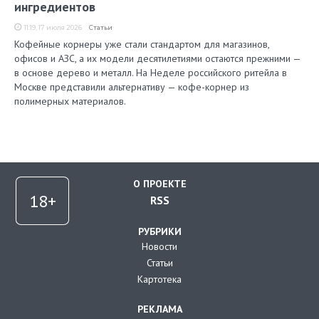
ингредиентов
11:19, 17 июля 2026
Статьи
Кофейные корнеры уже стали стандартом для магазинов,
офисов и АЗС, а их модели десятилетиями остаются прежними —
в основе дерево и металл. На Неделе российского ритейла в
Москве представили альтернативу — кофе-корнер из
полимерных материалов.
О ПРОЕКТЕ
RSS
РУБРИКИ
Новости
Статьи
Картотека
РЕКЛАМА