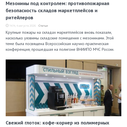
Мезонины под контролем: противопожарная
безопасность складов маркетплейсов и
ритейлеров
14:14, 4 августа 2026
Статьи
Крупные пожары на складах маркетплейсов вновь показали,
насколько уязвимы складские помещения с мезонинами. Этой
теме была посвящена Всероссийская научно-практическая
конференция, прошедшая на полигоне ВНИИПО МЧС России.
Свежий глоток: кофе-корнер из полимерных