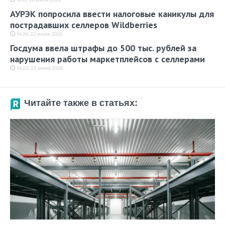
АУРЭК попросила ввести налоговые каникулы для
пострадавших селлеров Wildberries
14:26, 22 июля 2026
Госдума ввела штрафы до 500 тыс. рублей за
нарушения работы маркетплейсов с селлерами
14:22, 22 июля 2026
Читайте также в статьях: