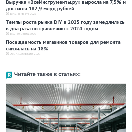
Выручка «ВсеИнструменты.ру» выросла на 7,5% и
достигла 182,9 млрд рублей
13:47, 31 марта 2026
Темпы роста рынка DIY в 2025 году замедлились
в два раза по сравнению с 2024 годом
11:57, 30 марта 2026
Посещаемость магазинов товаров для ремонта
снизилась на 18%
09:27, 13 февраля 2026
Читайте также в статьях: