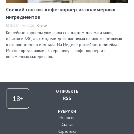
Свежий глоток: кофе-корнер из полимерных
ингредиентов
11:19, 17 июля 2026
Статьи
Кофейные корнеры уже стали стандартом для магазинов,
офисов и АЗС, а их модели десятилетиями остаются прежними —
в основе дерево и металл. На Неделе российского ритейла в
Москве представили альтернативу — кофе-корнер из
полимерных материалов.
О ПРОЕКТЕ
RSS
РУБРИКИ
Новости
Статьи
Картотека