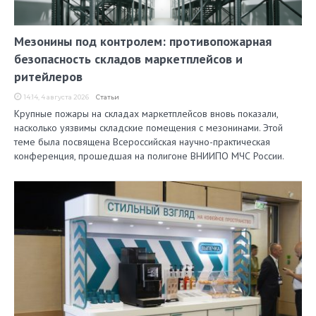
Мезонины под контролем: противопожарная
безопасность складов маркетплейсов и
ритейлеров
14:14, 4 августа 2026
Статьи
Крупные пожары на складах маркетплейсов вновь показали,
насколько уязвимы складские помещения с мезонинами. Этой
теме была посвящена Всероссийская научно-практическая
конференция, прошедшая на полигоне ВНИИПО МЧС России.