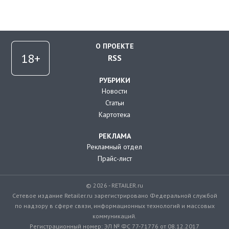
О ПРОЕКТЕ
RSS
РУБРИКИ
Новости
Статьи
Картотека
РЕКЛАМА
Рекламный отдел
Прайс-лист
© 2026 - RETAILER.ru
Сетевое издание Retailer.ru зарегистрировано Федеральной службой
по надзору в сфере связи, информационных технологий и массовых
коммуникаций.
Регистрационный номер: ЭЛ № ФС 77-71776 от 08.12.2017