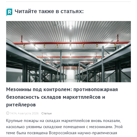
Читайте также в статьях:
Мезонины под контролем: противопожарная
безопасность складов маркетплейсов и
ритейлеров
14:14, 4 августа 2026
Статьи
Крупные пожары на складах маркетплейсов вновь показали,
насколько уязвимы складские помещения с мезонинами. Этой
теме была посвящена Всероссийская научно-практическая