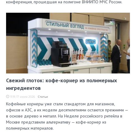
конференция, прошедшая на полигоне ВНИИПО МЧС России.
Свежий глоток: кофе-корнер из полимерных
ингредиентов
11:19, 17 июля 2026
Статьи
Кофейные корнеры уже стали стандартом для магазинов,
офисов и АЗС, а их модели десятилетиями остаются прежними —
в основе дерево и металл. На Неделе российского ритейла в
Москве представили альтернативу — кофе-корнер из
полимерных материалов.