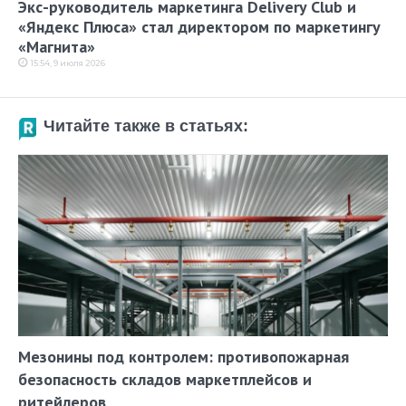
Экс-руководитель маркетинга Delivery Club и
«Яндекс Плюса» cтал директором по маркетингу
«Магнита»
15:54, 9 июля 2026
Читайте также в статьях:
Мезонины под контролем: противопожарная
безопасность складов маркетплейсов и
ритейлеров