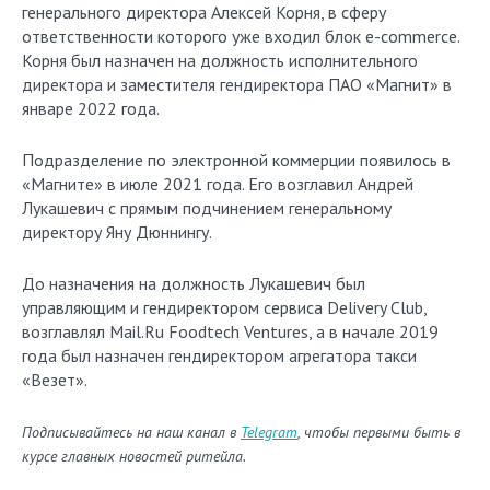
генерального директора Алексей Корня, в сферу
ответственности которого уже входил блок e-commerce.
Корня был назначен на должность исполнительного
директора и заместителя гендиректора ПАО «Магнит» в
январе 2022 года.
Подразделение по электронной коммерции появилось в
«Магните» в июле 2021 года. Его возглавил Андрей
Лукашевич с прямым подчинением генеральному
директору Яну Дюннингу.
До назначения на должность Лукашевич был
управляющим и гендиректором сервиса Delivery Club,
возглавлял Mail.Ru Foodtech Ventures, а в начале 2019
года был назначен гендиректором агрегатора такси
«Везет».
Подписывайтесь на наш канал в
Telegram
, чтобы первыми быть в
курсе главных новостей ритейла.