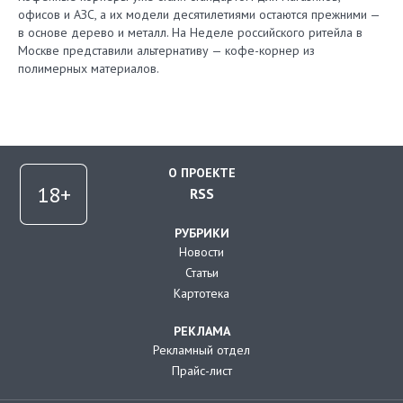
офисов и АЗС, а их модели десятилетиями остаются прежними —
в основе дерево и металл. На Неделе российского ритейла в
Москве представили альтернативу — кофе-корнер из
полимерных материалов.
О ПРОЕКТЕ
RSS
РУБРИКИ
Новости
Статьи
Картотека
РЕКЛАМА
Рекламный отдел
Прайс-лист