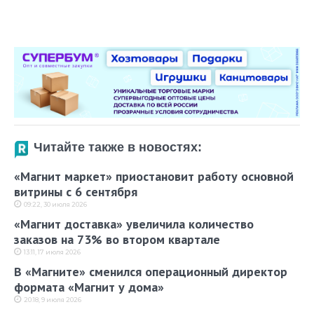
Читайте также в новостях:
«Магнит маркет» приостановит работу основной
витрины с 6 сентября
09:22, 30 июля 2026
«Магнит доставка» увеличила количество
заказов на 73% во втором квартале
13:11, 17 июля 2026
В «Магните» сменился операционный директор
формата «Магнит у дома»
20:18, 9 июля 2026