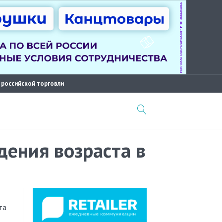
 российской торговли
дения возраста в