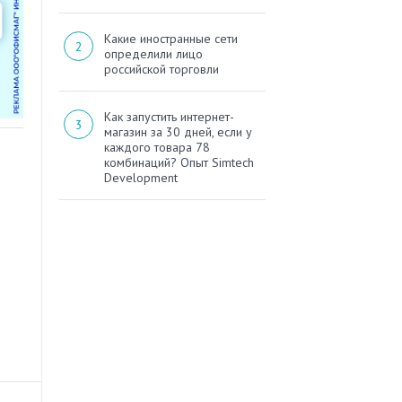
Какие иностранные сети
определили лицо
российской торговли
Как запустить интернет-
магазин за 30 дней, если у
каждого товара 78
комбинаций? Опыт Simtech
Development