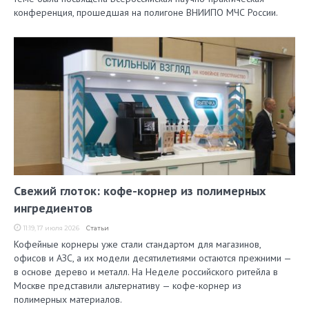
конференция, прошедшая на полигоне ВНИИПО МЧС России.
Свежий глоток: кофе-корнер из полимерных
ингредиентов
11:19, 17 июля 2026
Статьи
Кофейные корнеры уже стали стандартом для магазинов,
офисов и АЗС, а их модели десятилетиями остаются прежними —
в основе дерево и металл. На Неделе российского ритейла в
Москве представили альтернативу — кофе-корнер из
полимерных материалов.