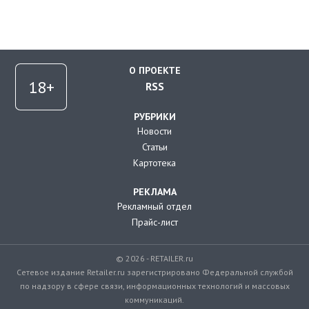
О ПРОЕКТЕ
RSS
РУБРИКИ
Новости
Статьи
Картотека
РЕКЛАМА
Рекламный отдел
Прайс-лист
© 2026 - RETAILER.ru
Сетевое издание Retailer.ru зарегистрировано Федеральной службой
по надзору в сфере связи, информационных технологий и массовых
коммуникаций.