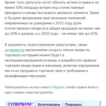
Кроме того, депутаты хотят обязать аптеки отдавать не
менее 50% площади витрин под отечественные
препараты и лекарства низкого ценового сегмента. Также
в Госдуме предложили ещё несколько изменений,
направленных на доведение к 2021 году доли
отечественных лекарств в общих продажах не менее чем
до 50% в деньгах, а к 2030 году — не менее чем до 65%.
В документе, подготовленном депутатами, также
содержится
предложение создать список лекарств,
торговать которыми можно будет в
неспециализированной рознице, и разработать правила
торговли лекарствами в магазинах, включая определение
места их продажи в торговом зале и требования к
квалификации персонала.
Подписывайтесь на наш канал в
Telegram
, чтобы первым быть в
курсе главных новостей ритейла.