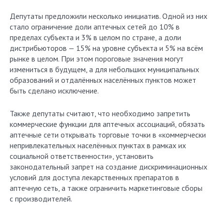
Депутаты предложили несколько инициатив. Одной из них
стало ограничение доли аптечных сетей до 10% в
пределах субъекта и 3% в целом по стране, а доли
дистрибьюторов — 15% на уровне субъекта и 5% на всём
рынке в целом. При этом пороговые значения могут
измениться в будущем, а для небольших муниципальных
образований и отдалённых населённых пунктов может
быть сделано исключение.
Также депутаты считают, что необходимо запретить
коммерческие функции для аптечных ассоциаций, обязать
аптечные сети открывать торговые точки в «коммерчески
непривлекательных населённых пунктах в рамках их
социальной ответственности», установить
законодательный запрет на создание дискриминационных
условий для доступа лекарственных препаратов в
аптечную сеть, а также ограничить маркетинговые сборы
с производителей.