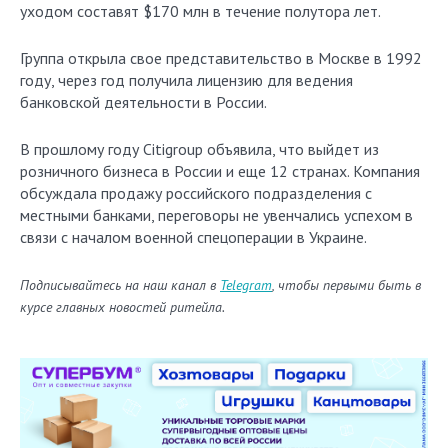
уходом составят $170 млн в течение полутора лет.
Группа открыла свое представительство в Москве в 1992
году, через год получила лицензию для ведения
банковской деятельности в России.
В прошлому году Citigroup объявила, что выйдет из
розничного бизнеса в России и еще 12 странах. Компания
обсуждала продажу российского подразделения с
местными банками, переговоры не увенчались успехом в
связи с началом военной спецоперации в Украине.
Подписывайтесь на наш канал в
Telegram
, чтобы первыми быть в
курсе главных новостей ритейла.