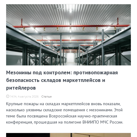
Мезонины под контролем: противопожарная
безопасность складов маркетплейсов и
ритейлеров
14:14, 4 августа 2026
Статьи
Крупные пожары на складах маркетплейсов вновь показали,
насколько уязвимы складские помещения с мезонинами. Этой
теме была посвящена Всероссийская научно-практическая
конференция, прошедшая на полигоне ВНИИПО МЧС России.