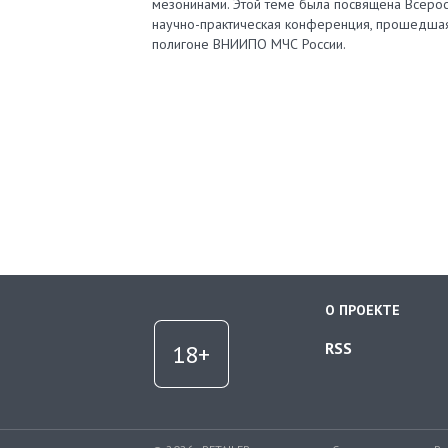
мезонинами. Этой теме была посвящена Всерос
научно-практическая конференция, прошедша
полигоне ВНИИПО МЧС России.
О ПРОЕКТЕ
RSS