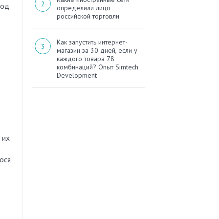
под
определили лицо
российской торговли
Как запустить интернет-
магазин за 30 дней, если у
каждого товара 78
комбинаций? Опыт Simtech
Development
 их
ося