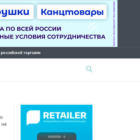
 российской торговли
 на