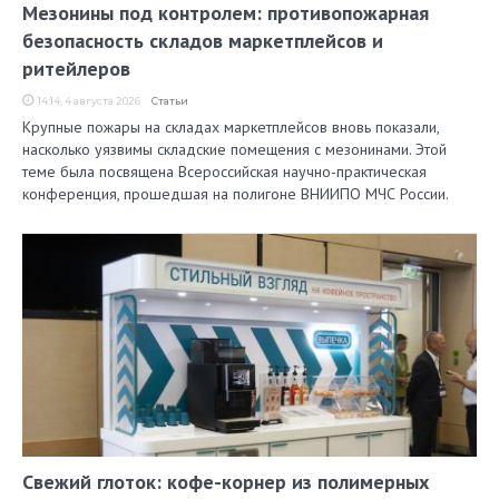
Мезонины под контролем: противопожарная
безопасность складов маркетплейсов и
ритейлеров
14:14, 4 августа 2026
Статьи
Крупные пожары на складах маркетплейсов вновь показали,
насколько уязвимы складские помещения с мезонинами. Этой
теме была посвящена Всероссийская научно-практическая
конференция, прошедшая на полигоне ВНИИПО МЧС России.
Свежий глоток: кофе-корнер из полимерных