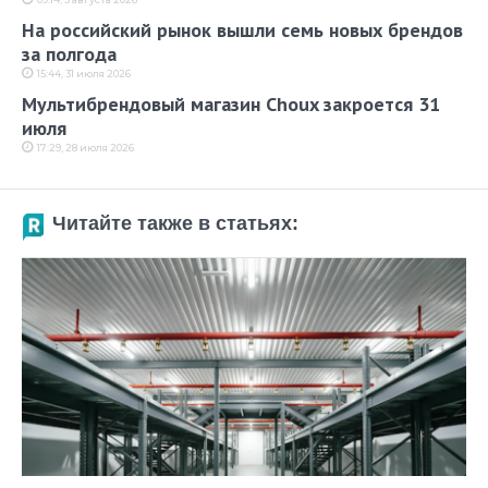
На российский рынок вышли семь новых брендов
за полгода
15:44, 31 июля 2026
Мультибрендовый магазин Choux закроется 31
июля
17:29, 28 июля 2026
Читайте также в статьях: