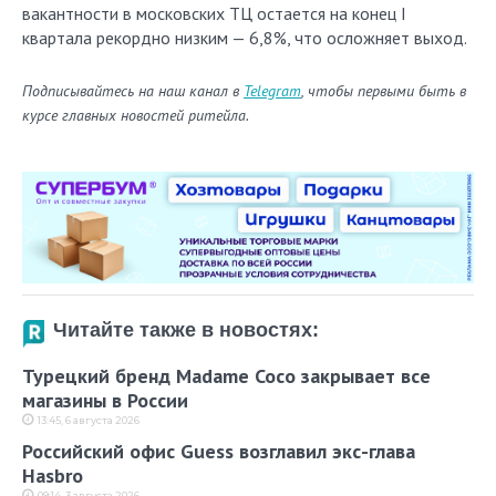
вакантности в московских ТЦ остается на конец I
квартала рекордно низким — 6,8%, что осложняет выход.
Подписывайтесь на наш канал в
Telegram
, чтобы первыми быть в
курсе главных новостей ритейла.
Читайте также в новостях:
Турецкий бренд Madame Coco закрывает все
магазины в России
13:45, 6 августа 2026
Российский офис Guess возглавил экс-глава
Hasbro
09:14, 3 августа 2026