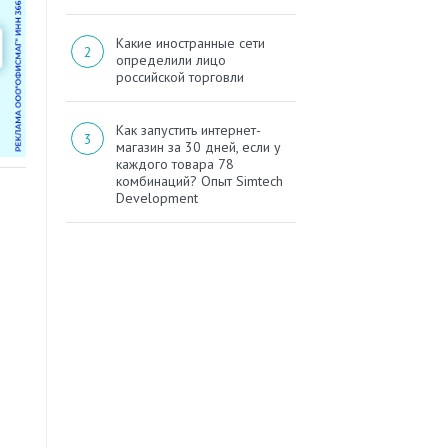
Какие иностранные сети
определили лицо
российской торговли
Как запустить интернет-
магазин за 30 дней, если у
каждого товара 78
комбинаций? Опыт Simtech
Development