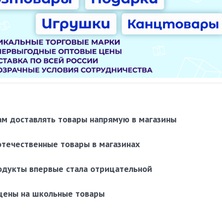
м доставлять товары напрямую в магазины
течественные товары в магазинах
одукты впервые стала отрицательной
 цены на школьные товары