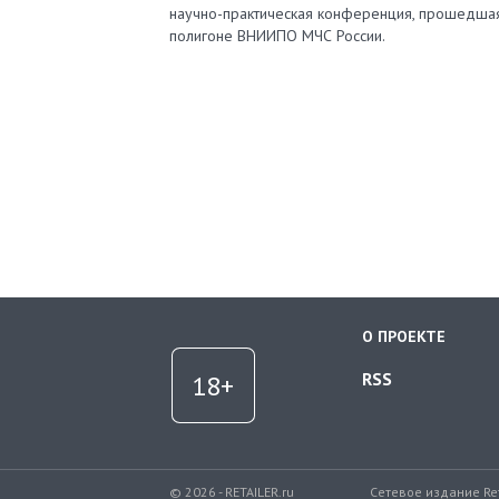
научно-практическая конференция, прошедша
полигоне ВНИИПО МЧС России.
О ПРОЕКТЕ
RSS
© 2026 - RETAILER.ru
Сетевое издание Re