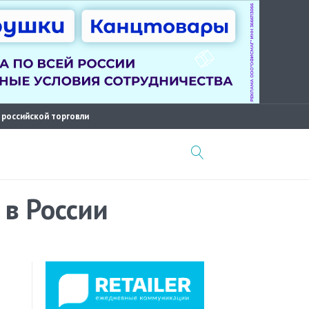
 российской торговли
 в России