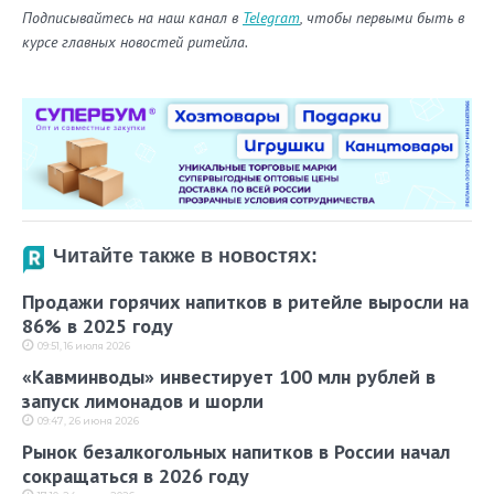
Подписывайтесь на наш канал в
Telegram
, чтобы первыми быть в
курсе главных новостей ритейла.
Читайте также в новостях:
Продажи горячих напитков в ритейле выросли на
86% в 2025 году
09:51, 16 июля 2026
«Кавминводы» инвестирует 100 млн рублей в
запуск лимонадов и шорли
09:47, 26 июня 2026
Рынок безалкогольных напитков в России начал
сокращаться в 2026 году