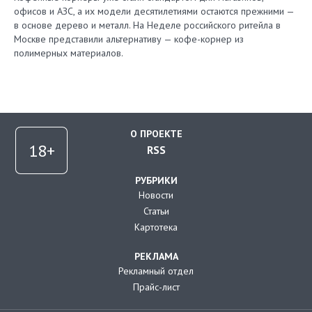
офисов и АЗС, а их модели десятилетиями остаются прежними —
в основе дерево и металл. На Неделе российского ритейла в
Москве представили альтернативу — кофе-корнер из
полимерных материалов.
О ПРОЕКТЕ
RSS
РУБРИКИ
Новости
Статьи
Картотека
РЕКЛАМА
Рекламный отдел
Прайс-лист