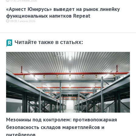
17:10, 24 июня 2026
«Арнест Юнирусь» выведет на рынок линейку
функциональных напитков Repeat
09:39, 1 июня 2026
Читайте также в статьях:
Мезонины под контролем: противопожарная
безопасность складов маркетплейсов и
ритейлеров