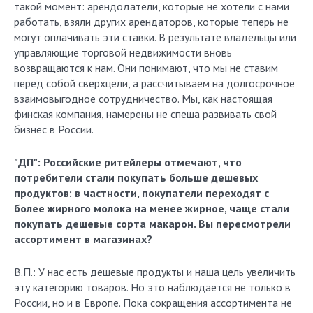
такой момент: арендодатели, которые не хотели с нами
работать, взяли других арендаторов, которые теперь не
могут оплачивать эти ставки. В результате владельцы или
управляющие торговой недвижимости вновь
возвращаются к нам. Они понимают, что мы не ставим
перед собой сверхцели, а рассчитываем на долгосрочное
взаимовыгодное сотрудничество. Мы, как настоящая
финская компания, намерены не спеша развивать свой
бизнес в России.
"ДП": Российские ритейлеры отмечают, что
потребители стали покупать больше дешевых
продуктов: в частности, покупатели переходят с
более жирного молока на менее жирное, чаще стали
покупать дешевые сорта макарон. Вы пересмотрели
ассортимент в магазинах?
В.П.: У нас есть дешевые продукты и наша цель увеличить
эту категорию товаров. Но это наблюдается не только в
России, но и в Европе. Пока сокращения ассортимента не