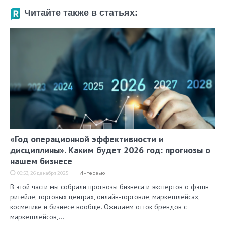
Читайте также в статьях:
«Год операционной эффективности и
дисциплины». Каким будет 2026 год: прогнозы о
нашем бизнесе
00:53, 26 декабря 2025
Интервью
В этой части мы собрали прогнозы бизнеса и экспертов о фэшн
ритейле, торговых центрах, онлайн-торговле, маркетплейсах,
косметике и бизнесе вообще. Ожидаем отток брендов с
маркетплейсов,…