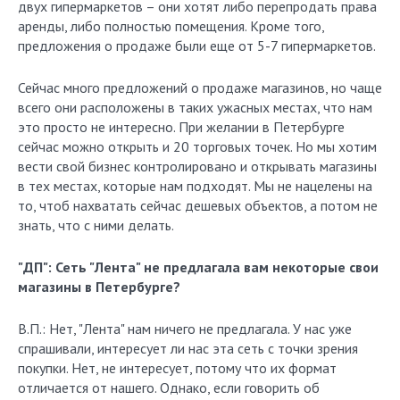
двух гипермаркетов – они хотят либо перепродать права
аренды, либо полностью помещения. Кроме того,
предложения о продаже были еще от 5-7 гипермаркетов.
Сейчас много предложений о продаже магазинов, но чаще
всего они расположены в таких ужасных местах, что нам
это просто не интересно. При желании в Петербурге
сейчас можно открыть и 20 торговых точек. Но мы хотим
вести свой бизнес контролировано и открывать магазины
в тех местах, которые нам подходят. Мы не нацелены на
то, чтоб нахватать сейчас дешевых объектов, а потом не
знать, что с ними делать.
"ДП": Сеть "Лента" не предлагала вам некоторые свои
магазины в Петербурге?
В.П.: Нет, "Лента" нам ничего не предлагала. У нас уже
спрашивали, интересует ли нас эта сеть с точки зрения
покупки. Нет, не интересует, потому что их формат
отличается от нашего. Однако, если говорить об