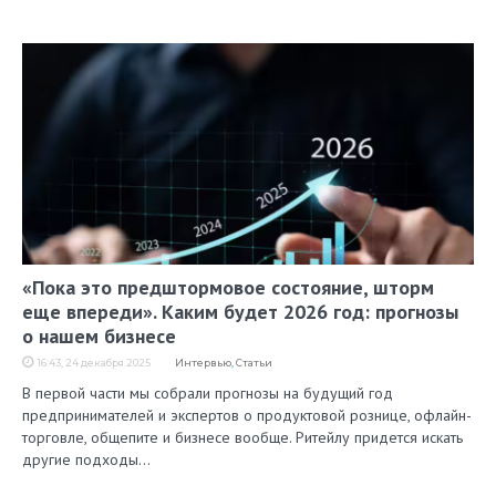
«Пока это предштормовое состояние, шторм
еще впереди». Каким будет 2026 год: прогнозы
о нашем бизнесе
16:43, 24 декабря 2025
Интервью
,
Статьи
В первой части мы собрали прогнозы на будущий год
предпринимателей и экспертов о продуктовой рознице, офлайн-
торговле, общепите и бизнесе вообще. Ритейлу придется искать
другие подходы…