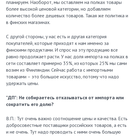
планируем. Наоборот, мы оставляем на полках товары
более высокой ценовой категории, но добавляем
количество более дешевых товаров. Такая же политика и
в финских магазинах.
С другой стороны, у нас есть и другая категория
покупателей, которые приходят к нам именно за
финскими продуктами. И спрос на эту продукцию все
равно продолжает расти. У нас доля импорта на полках в
сети составляет примерно 35%, из которых 25% мы сами
возим из Финляндии. Сейчас работа с импортными
товарами – это большое искусство, потому что надо
удержать цены.
"ДП": Не собираетесь отказываться от импорта или
сократить его долю?
В.П.: Тут очень важно соотношение цены и качества. Есть
добросовестные поставщики российских товаров, а есть
и не очень. Тут надо проводить с ними очень большую