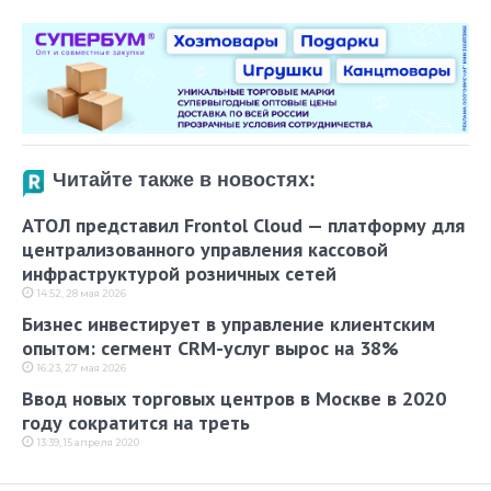
Читайте также в новостях:
АТОЛ представил Frontol Cloud — платформу для
централизованного управления кассовой
инфраструктурой розничных сетей
14:52, 28 мая 2026
Бизнес инвестирует в управление клиентским
опытом: сегмент CRM-услуг вырос на 38%
16:23, 27 мая 2026
Ввод новых торговых центров в Москве в 2020
году сократится на треть
13:39, 15 апреля 2020