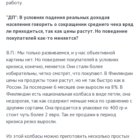
работу.
"ДП": В условиях падения реальных доходов
населения говорить о сокращении среднего чека вряд
ли приходиться, так как цены растут. Но поведение
покупателей как-то меняется?
В.П.: Мы только развиваемся, и у нас объективной
картины нет. Но поведение покупателей в условиях
кризиса, конечно, меняется. Они стали более
избирательны, четко смотрят, что покупают. В Финляндии
цены на продукты тоже растут, но не так быстро как в
России. За последние 6 месяцев они выросли на 8%. В
Финляндии есть национальная колбаса в виде петли, она
недорогая, так как содержит меньше мяса по сравнению с
другими сортами. Она продается в упаковке по 400 гр и
стоит чуть более 2 евро. Так ее продажи в период
кризиса резко выросли.
Из этой колбасы можно приготовить несколько простых