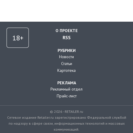
О ПРОЕКТЕ
RSS
РУБРИКИ
Новости
Статьи
Картотека
РЕКЛАМА
Рекламный отдел
Прайс-лист
© 2026 - RETAILER.ru
Сетевое издание Retailer.ru зарегистрировано Федеральной службой
по надзору в сфере связи, информационных технологий и массовых
коммуникаций.