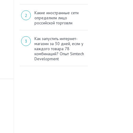
Какие иностранные сети
определили лицо
российской торговли
Как запустить интернет-
магазин за 30 дней, если у
каждого товара 78
комбинаций? Опыт Simtech
Development