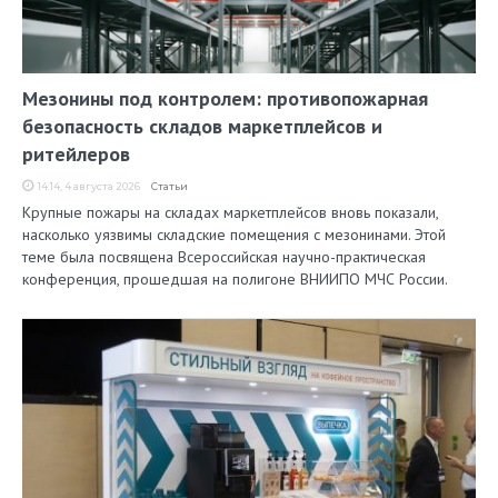
Мезонины под контролем: противопожарная
безопасность складов маркетплейсов и
ритейлеров
14:14, 4 августа 2026
Статьи
Крупные пожары на складах маркетплейсов вновь показали,
насколько уязвимы складские помещения с мезонинами. Этой
теме была посвящена Всероссийская научно-практическая
конференция, прошедшая на полигоне ВНИИПО МЧС России.