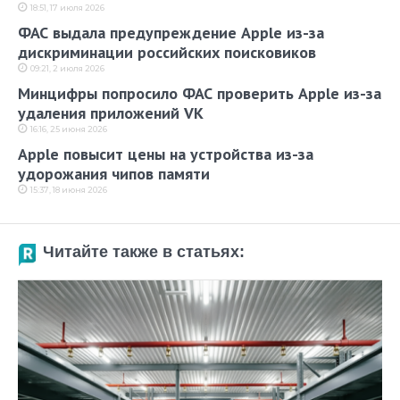
18:51, 17 июля 2026
ФАС выдала предупреждение Apple из-за
дискриминации российских поисковиков
09:21, 2 июля 2026
Минцифры попросило ФАС проверить Apple из-за
удаления приложений VK
16:16, 25 июня 2026
Apple повысит цены на устройства из-за
удорожания чипов памяти
15:37, 18 июня 2026
Читайте также в статьях: