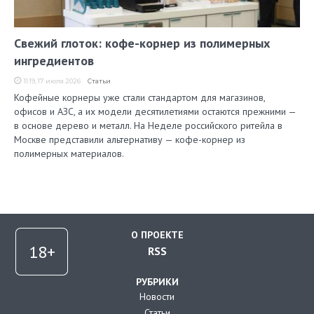
Свежий глоток: кофе-корнер из полимерных
ингредиентов
11:19, 17 июля 2026
Статьи
Кофейные корнеры уже стали стандартом для магазинов,
офисов и АЗС, а их модели десятилетиями остаются прежними —
в основе дерево и металл. На Неделе российского ритейла в
Москве представили альтернативу — кофе-корнер из
полимерных материалов.
О ПРОЕКТЕ
RSS
РУБРИКИ
Новости
Статьи