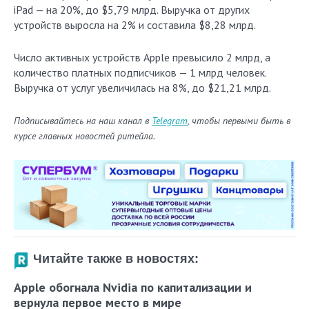
iPad — на 20%, до $5,79 млрд. Выручка от других
устройств выросла на 2% и составила $8,28 млрд.
Число активных устройств Apple превысило 2 млрд, а
количество платных подписчиков — 1 млрд человек.
Выручка от услуг увеличилась на 8%, до $21,21 млрд.
Подписывайтесь на наш канал в
Telegram
, чтобы первыми быть в
курсе главных новостей ритейла.
Читайте также в новостях:
Apple обогнала Nvidia по капитализации и
вернула первое место в мире